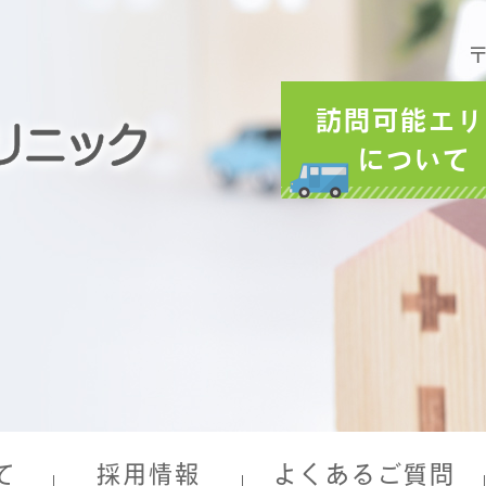
〒
訪問可能エリ
について
て
採用情報
よくあるご質問