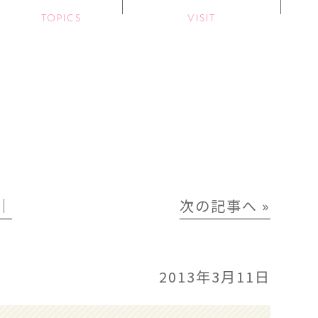
TOPICS
VISIT
│
次の記事へ »
2013年3月11日