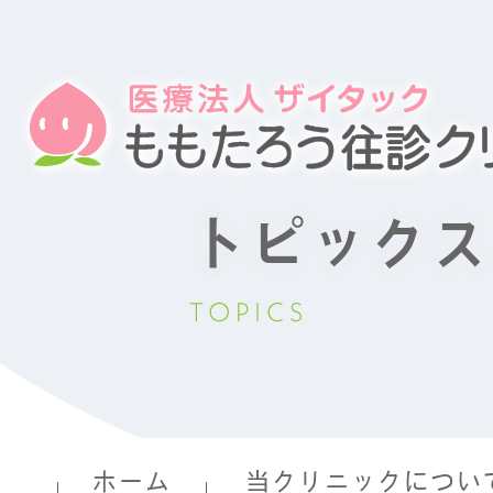
トピックス
TOPICS
ホーム
当クリニックについ