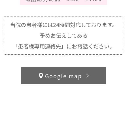
当院の患者様には24時間対応しております。
予めお伝えしてある
「患者様専用連絡先」にお電話ください。
Google map