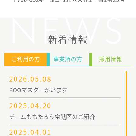
NEWS
新着情報
ご利用の方
事業所の方
採用情報
2026.05.08
POOマスターがいます
2025.04.20
チームももたろう常勤医のご紹介
2025.04.01