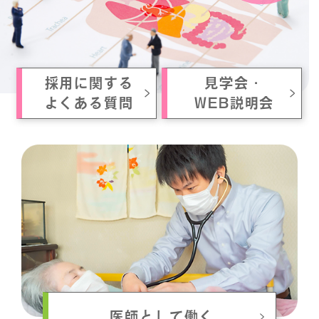
採用に関する
見学会・
よくある質問
WEB説明会
医師として働く