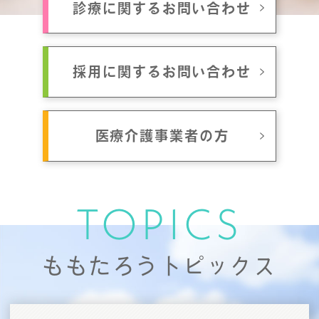
診療に関するお問い合わせ
採用に関するお問い合わせ
医療介護事業者の方
TOPICS
ももたろうトピックス