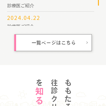
診療医ご紹介
2024.04.22
診療医ご紹介
2023.09.22
一覧ページはこちら
岡山市民と医師会の集いご案内
を
ももたろう
知る