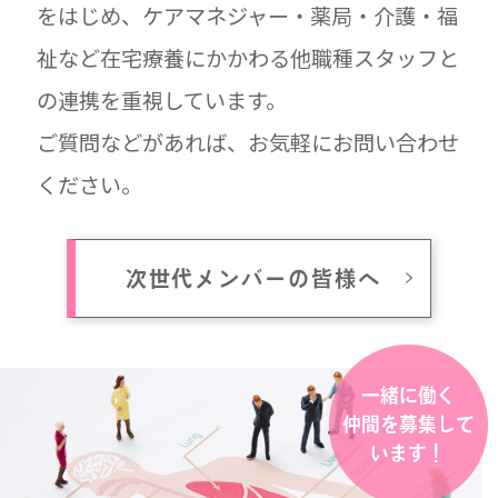
をはじめ、ケアマネジャー・薬局・介護・福
祉など在宅療養にかかわる他職種スタッフと
の連携を重視しています。
ご質問などがあれば、お気軽にお問い合わせ
ください。
次世代メンバーの皆様へ
一緒に働く
仲間を募集して
います！