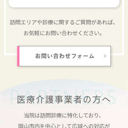
訪問エリアや診療に関するご質問があれば、
お気軽にお問い合わせください。
お問い合わせフォーム
PARTNERS
医療介護事業者の方へ
当院は訪問診療に特化しており、
岡山市内を中心として広域への対応が