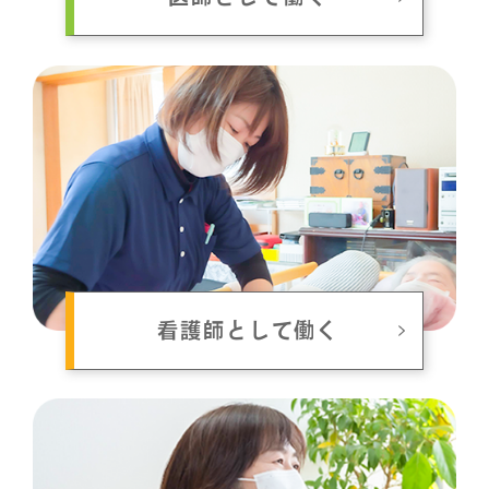
看護師として働く