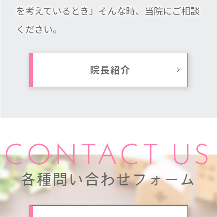
を考えているとき」そんな時、当院にご相談
ください。
院長紹介
CONTACT US
各種問い合わせフォーム