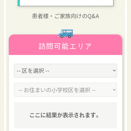
患者様・
ご家族向けのQ&A
訪問可能エリア
ここに結果が表示されます。