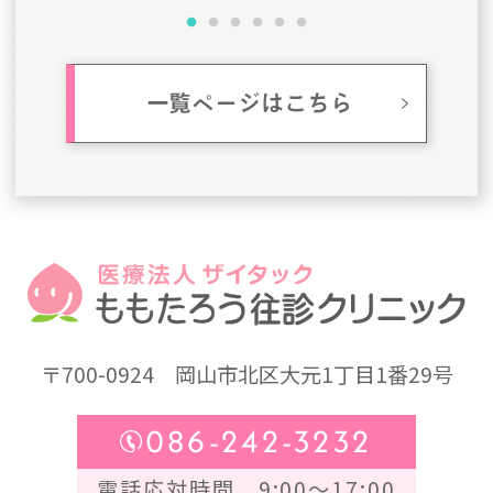
一覧ページはこちら
〒700-0924
岡山市北区大元1丁目1番29号
086-242-3232
電話応対時間 9:00～17:00