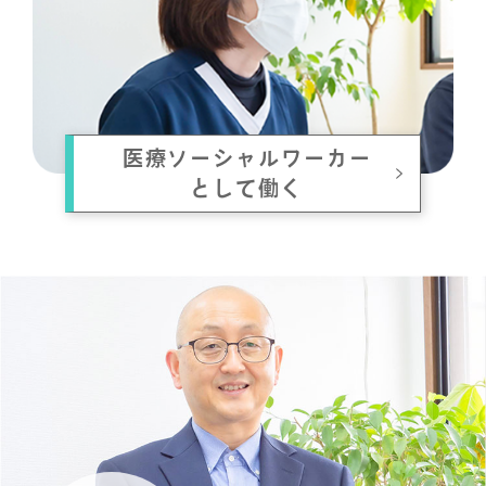
医療ソーシャルワーカー
として働く