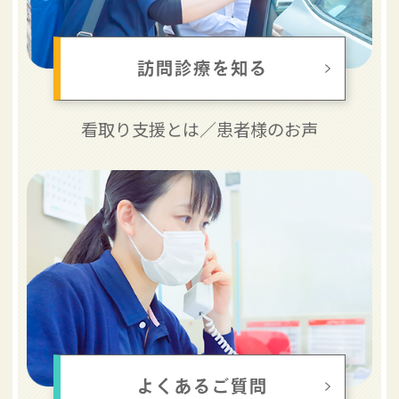
訪問診療を知る
看取り支援とは／
患者様のお声
よくあるご質問