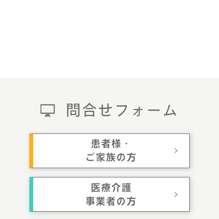
問合せフォーム
患者様・
ご家族の方
医療介護
事業者の方