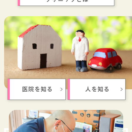
医院を知る
人を知る