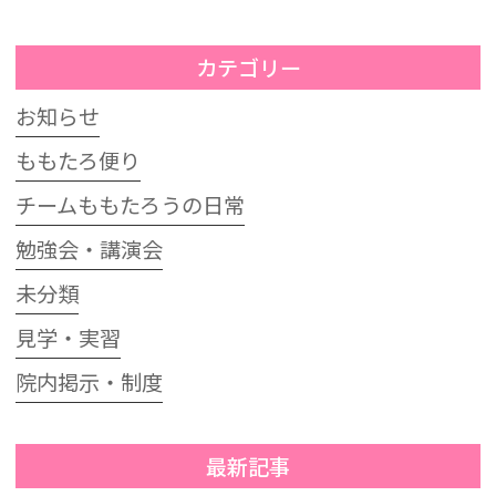
カテゴリー
お知らせ
ももたろ便り
チームももたろうの日常
勉強会・講演会
未分類
見学・実習
院内掲示・制度
最新記事