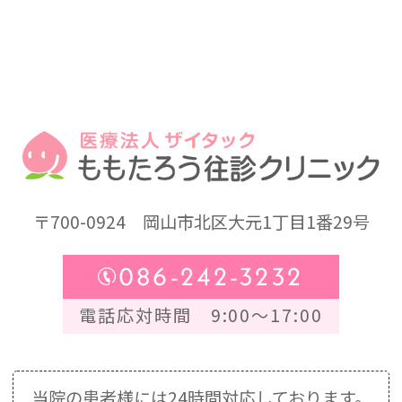
〒700-0924
岡山市北区大元1丁目1番29号
086-242-3232
電話応対時間 9:00～17:00
当院の患者様には24時間対応しております。