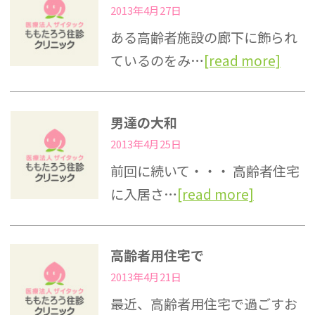
2013年4月27日
ある高齢者施設の廊下に飾られ
ているのをみ…
[read more]
男達の大和
2013年4月25日
前回に続いて・・・ 高齢者住宅
に入居さ…
[read more]
高齢者用住宅で
2013年4月21日
最近、高齢者用住宅で過ごすお