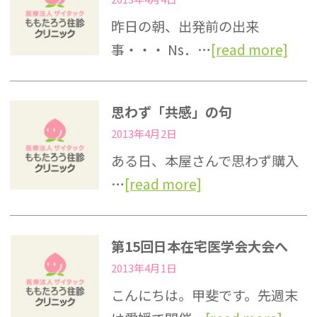
昨日の朝、出発前の出来
事・・・ Ns．…
[read more]
思わず「共感」の句
2013年4月2日
ある日、本屋さんで思わず購入
…
[read more]
第15回日本在宅医学会大会へ
2013年4月1日
こんにちは。甲斐です。先週末