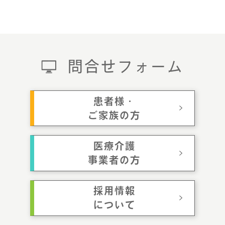
問合せフォーム
患者様・
ご家族の方
医療介護
事業者の方
採用情報
について