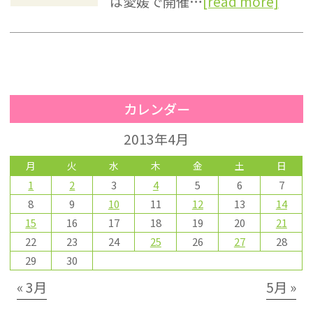
は愛媛で開催…
[read more]
カレンダー
2013年4月
月
火
水
木
金
土
日
1
2
3
4
5
6
7
8
9
10
11
12
13
14
15
16
17
18
19
20
21
22
23
24
25
26
27
28
29
30
« 3月
5月 »