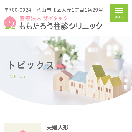
〒700-0924
岡山市北区大元1丁目1番29号
トピックス
TOPICS
夫婦人形