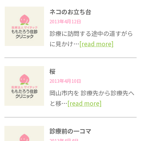
ネコのお立ち台
2013年4月12日
診療に訪問する途中の道すがら
に見かけ…
[read more]
桜
2013年4月10日
岡山市内を 診療先から診療先へ
と移…
[read more]
診療前の一コマ
2013年4月4日