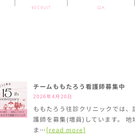
RECRUIT
QA
チームももたろう看護師募集中
2026年4月20日
ももたろう往診クリニックでは、
護師を募集(増員)しています。 
ま…
[read more]