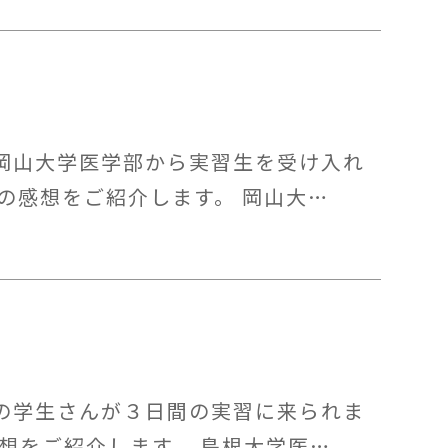
岡山大学医学部から実習生を受け入れ
の感想をご紹介します。 岡山大…
の学生さんが３日間の実習に来られま
想をご紹介します。 島根大学医…