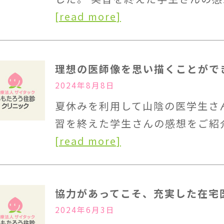
[read more]
理想の医師像を思い描くことがで
2024年8月8日
夏休みを利用して山陰の医学生さ
習を終えた学生さんの感想をご紹
[read more]
協力があってこそ、充実した在宅
2024年6月3日