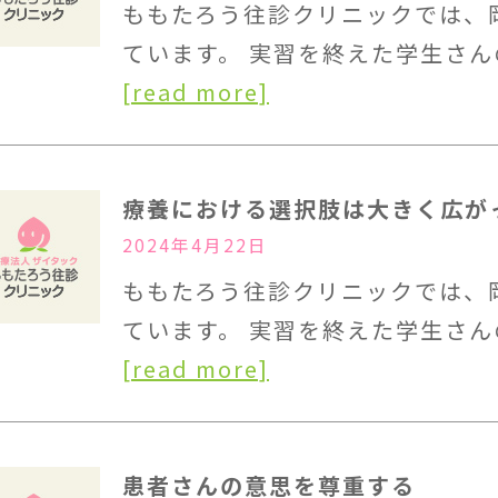
ももたろう往診クリニックでは、
ています。 実習を終えた学生さん
[read more]
療養における選択肢は大きく広が
2024年4月22日
ももたろう往診クリニックでは、
ています。 実習を終えた学生さん
[read more]
患者さんの意思を尊重する