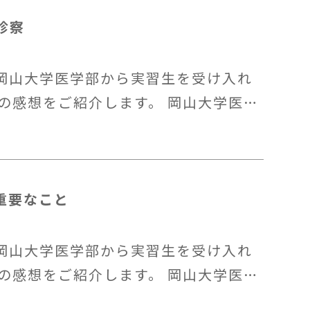
診察
岡山大学医学部から実習生を受け入れ
の感想をご紹介します。 岡山大学医…
重要なこと
岡山大学医学部から実習生を受け入れ
の感想をご紹介します。 岡山大学医…