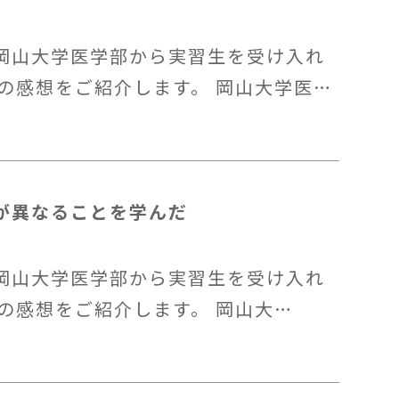
岡山大学医学部から実習生を受け入れ
の感想をご紹介します。 岡山大学医…
が異なることを学んだ
岡山大学医学部から実習生を受け入れ
の感想をご紹介します。 岡山大…