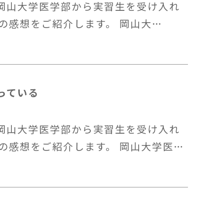
岡山大学医学部から実習生を受け入れ
の感想をご紹介します。 岡山大…
っている
岡山大学医学部から実習生を受け入れ
の感想をご紹介します。 岡山大学医…