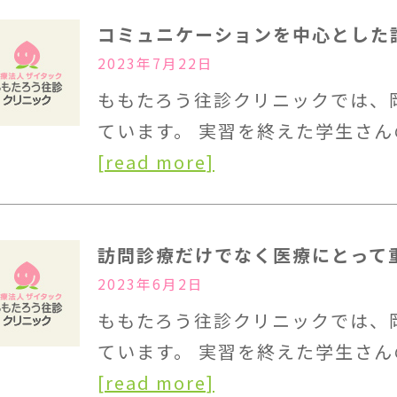
コミュニケーションを中心とした
2023年7月22日
ももたろう往診クリニックでは、
ています。 実習を終えた学生さん
[read more]
訪問診療だけでなく医療にとって
2023年6月2日
ももたろう往診クリニックでは、
ています。 実習を終えた学生さん
[read more]