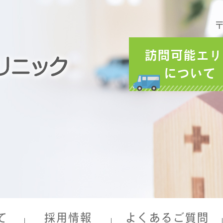
〒
訪問可能エリ
について
て
採用情報
よくあるご質問