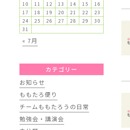
10
11
12
13
14
15
16
17
18
19
20
21
22
23
24
25
26
27
28
29
30
31
« 7月
カテゴリー
お知らせ
ももたろ便り
チームももたろうの日常
勉強会・講演会