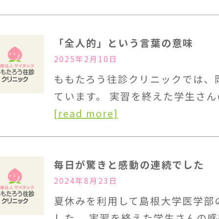
「全人的」という言葉の意味
2025年2月10日
ももたろう往診クリニックでは、
ています。 実習を終えた学生さん
[read more]
毎日が驚きと感動の連続でした
2024年8月23日
夏休みを利用して島根大学医学部
した。 実習を終えた学生さんの感