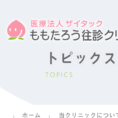
トピックス
TOPICS
ホーム
当クリニックについ