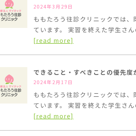
2024年3月29日
ももたろう往診クリニックでは、
ています。 実習を終えた学生さん
[read more]
できること・すべきことの優先度
2024年2月17日
ももたろう往診クリニックでは、
ています。 実習を終えた学生さん
[read more]