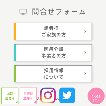
問合せフォーム
患者様・
ご家族の方
医療介護
事業者の方
採用情報
について
© momotaroclinic.jp