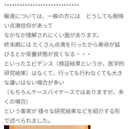
*****************************
輸液については、一般の方には どうしても根強
い点滴信仰があって
なかなか理解されにくい面があります。
終末期には たくさん点滴を行ったから寿命が延
びるとか栄養状態が良くなる・・・
といったエビデンス（検証結果というか、医学的
研究結果）はなくて、行っても行わなくても大き
な違いはない場合が多い
（もちろんケースバイケースではありますが、多
くの場合）
という事実が 様々な研究結果などを紹介する形
で述べられました。