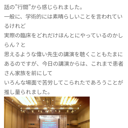
話の”行間”から感じられました。
一般に、学術的には素晴らしいことを言われてい
るけれど
実際の臨床をどれだけほんとにやっているのかし
らん？と
思えるような偉い先生の講演を聴くこともたまに
あるのですが、今日の講演からは、これまで患者
さん家族を前にして
いろんな場面で苦労してこられたであろうことが
推し量られました。