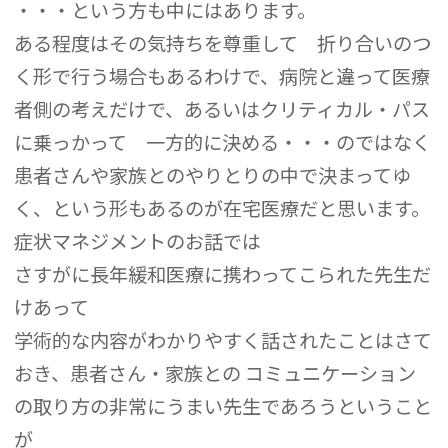
・・・という方も中にはあります。
ある程度はその気持ちを尊重して 折り合いのつ
く形で行う場合もあるわけで、病院と違って医療
者側の考えだけで、あるいはクリティカル・パス
に乗っかって 一方的に決める・・・のではなく
患者さんや家族とのやりとりの中で決まってゆ
く、という形もあるのが在宅医療だと思います。
症状マネジメントのお話では
さすがに長年緩和医療に携わってこられた先生だ
けあって
学術的な内容がわかりやすく話されたことはさて
おき、患者さん・家族との コミュニケーション
の取り方の非常にうまい先生であろうということ
が