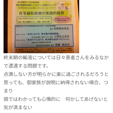
終末期の輸液については日々患者さんをみるなか
で遭遇する問題です。
点滴しない方が明らかに楽に過ごされるだろうと
思っても、御家族が説明に納得されない場合、つ
まり
頭ではわかっても心情的に 何かしてあげないと
気が済まない