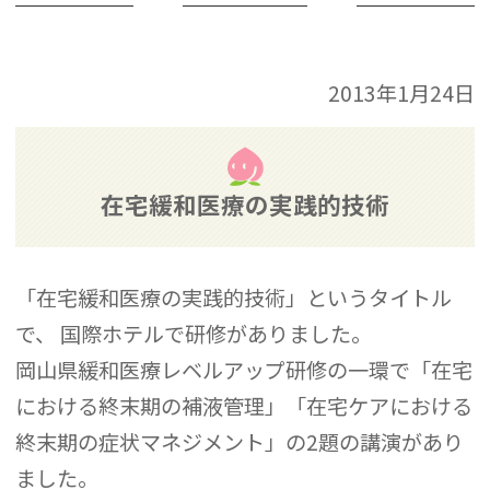
2013年1月24日
在宅緩和医療の実践的技術
「在宅緩和医療の実践的技術」というタイトル
で、 国際ホテルで研修がありました。
岡山県緩和医療レベルアップ研修の一環で「在宅
における終末期の補液管理」「在宅ケアにおける
終末期の症状マネジメント」の2題の講演があり
ました。