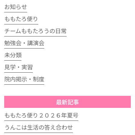
お知らせ
ももたろ便り
チームももたろうの日常
勉強会・講演会
未分類
見学・実習
院内掲示・制度
最新記事
ももたろ便り２０２６年夏号
うんこは生活の答え合わせ