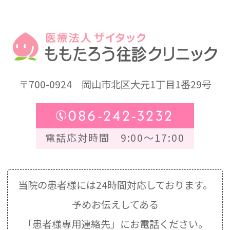
〒700-0924
岡山市北区大元1丁目1番29号
086-242-3232
電話応対時間 9:00～17:00
当院の患者様には24時間対応しております。
予めお伝えしてある
「患者様専用連絡先」にお電話ください。