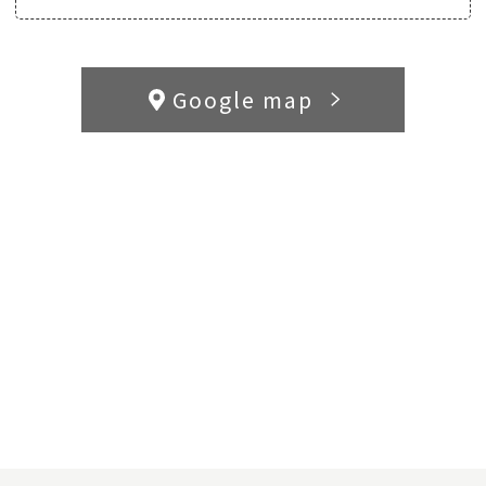
Google map