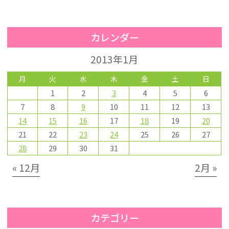
カレンダー
2013年1月
月
火
水
木
金
土
日
1
2
3
4
5
6
7
8
9
10
11
12
13
14
15
16
17
18
19
20
21
22
23
24
25
26
27
28
29
30
31
« 12月
2月 »
カテゴリー