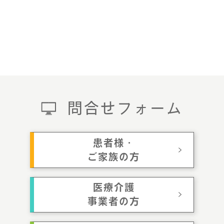
問合せフォーム
患者様・
ご家族の方
医療介護
事業者の方