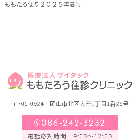
ももたろ便り２０２５年夏号
〒700-0924
岡山市北区大元1丁目1番29号
086-242-3232
電話応対時間 9:00～17:00