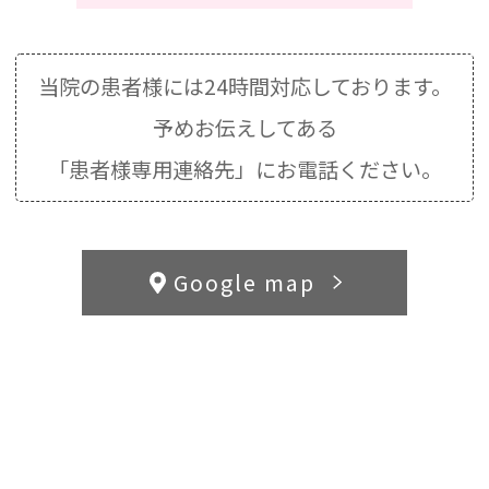
当院の患者様には24時間対応しております。
予めお伝えしてある
「患者様専用連絡先」にお電話ください。
Google map