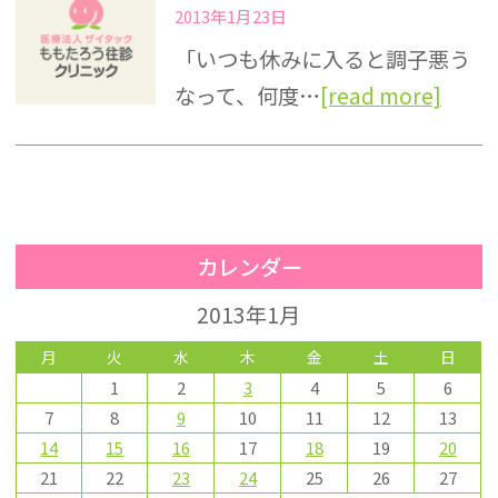
2013年1月23日
「いつも休みに入ると調子悪う
なって、何度…
[read more]
カレンダー
2013年1月
月
火
水
木
金
土
日
1
2
3
4
5
6
7
8
9
10
11
12
13
14
15
16
17
18
19
20
21
22
23
24
25
26
27