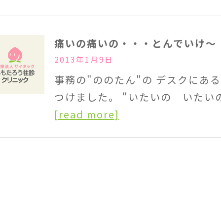
痛いの痛いの・・・とんでいけ～
2013年1月9日
事務の"ののたん"の デスクにあ
つけました。 "いたいの いたい
[read more]