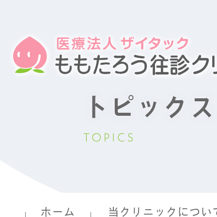
トピックス
TOPICS
ホーム
当クリニックについ