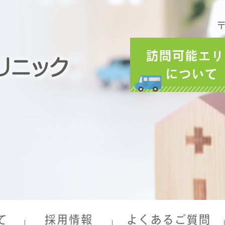
〒
訪問可能エリ
について
て
採用情報
よくあるご質問