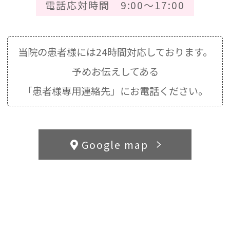
電話応対時間 9:00～17:00
当院の患者様には24時間対応しております。
予めお伝えしてある
「患者様専用連絡先」にお電話ください。
Google map