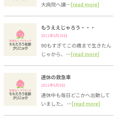
大病院へ講…
[read more]
もうええじゃろう・・・
2011年5月16日
90もすぎてこの歳まで生きたん
じゃから、…
[read more]
連休の救急車
2011年5月9日
連休中も毎日どこかへ出動して
いました。 …
[read more]