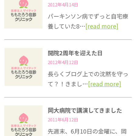
2012年4月14日
パーキンソン病でずっと自宅療
養していた8…
[read more]
開院2周年を迎えた日
2012年4月12日
長らくブログ上での沈黙を守っ
て？！きまし…
[read more]
岡大病院で講演してきました
2011年6月12日
先週末、6月10日の金曜に、岡