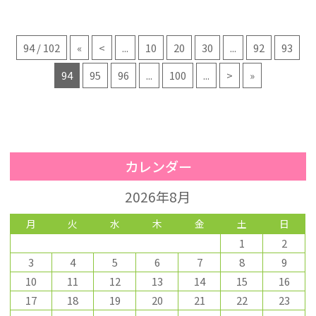
94 / 102
«
<
...
10
20
30
...
92
93
94
95
96
...
100
...
>
»
カレンダー
2026年8月
月
火
水
木
金
土
日
1
2
3
4
5
6
7
8
9
10
11
12
13
14
15
16
17
18
19
20
21
22
23