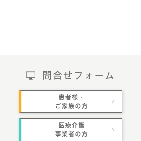
問合せフォーム
患者様・
ご家族の方
医療介護
事業者の方