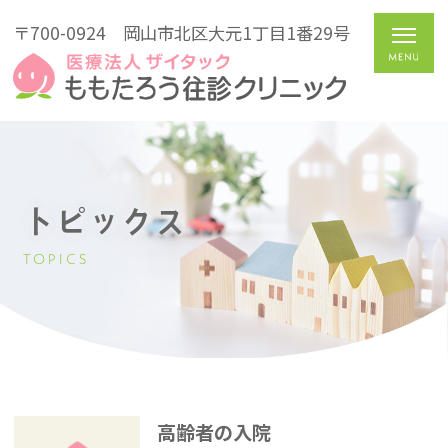
〒700-0924
岡山市北区大元1丁目1番29号
トピックス
TOPICS
高齢者の入院