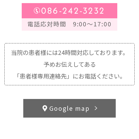
086-242-3232
電話応対時間 9:00～17:00
当院の患者様には24時間対応しております。
予めお伝えしてある
「患者様専用連絡先」にお電話ください。
Google map