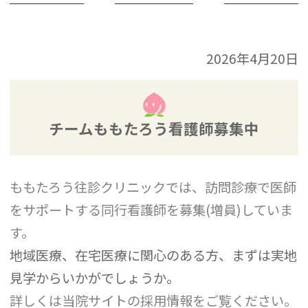
2026年4月20日
チームももたろう看護師募集中
ももたろう往診クリニックでは、訪問診療で医師
をサポートする同行看護師を募集(増員)していま
す。
地域医療、在宅医療に関心のある方、まずは実地
見学からいかがでしょうか。
詳しくは当院サイトの採用情報をご覧ください。