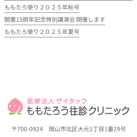
ももたろ便り２０２５年秋号
開業15周年記念特別講演会 開催します
ももたろ便り２０２５年夏号
〒700-0924
岡山市北区大元1丁目1番29号