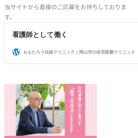
当サイトから直接のご応募をお待ちしておりま
す。