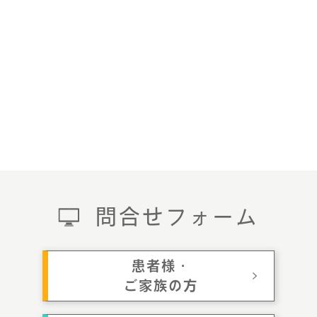
問合せフォーム
患者様・
ご家族の方