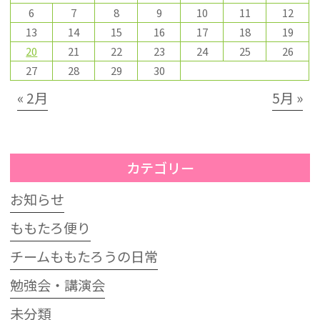
6
7
8
9
10
11
12
13
14
15
16
17
18
19
20
21
22
23
24
25
26
27
28
29
30
« 2月
5月 »
カテゴリー
お知らせ
ももたろ便り
チームももたろうの日常
勉強会・講演会
未分類