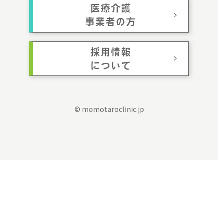
医療介護
事業者の方
採用情報
について
© momotaroclinic.jp