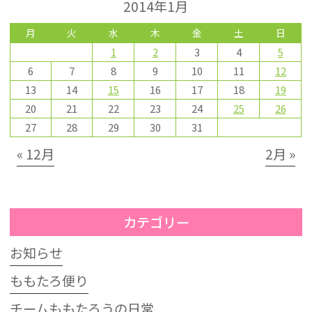
2014年1月
月
火
水
木
金
土
日
1
2
3
4
5
6
7
8
9
10
11
12
13
14
15
16
17
18
19
20
21
22
23
24
25
26
27
28
29
30
31
« 12月
2月 »
カテゴリー
お知らせ
ももたろ便り
チームももたろうの日常