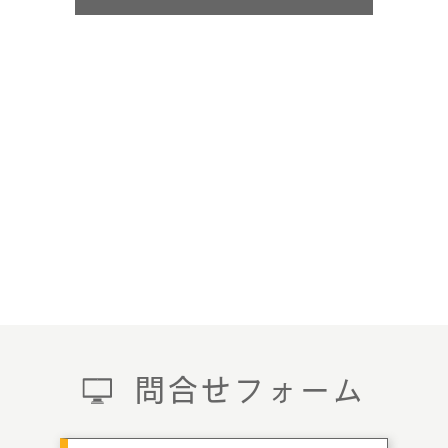
問合せフォーム