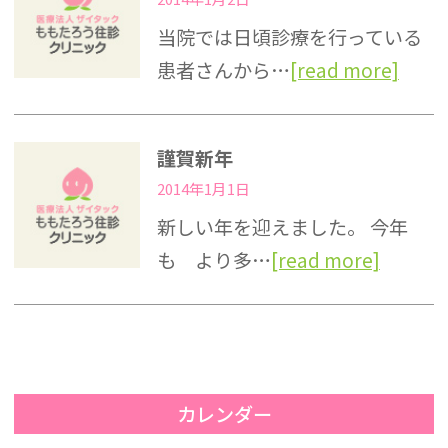
当院では日頃診療を行っている
患者さんから…
[read more]
謹賀新年
2014年1月1日
新しい年を迎えました。 今年
も より多…
[read more]
カレンダー