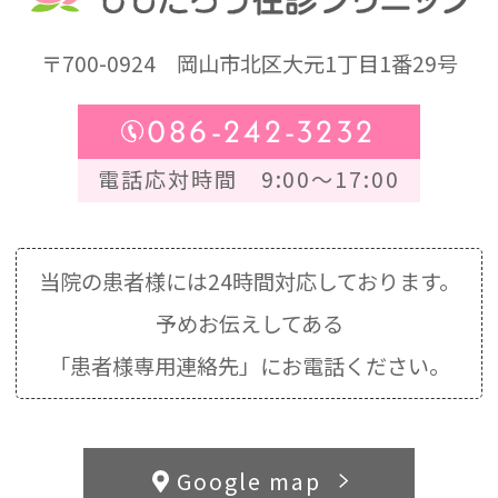
〒700-0924
岡山市北区大元1丁目1番29号
086-242-3232
電話応対時間 9:00～17:00
当院の患者様には24時間対応しております。
予めお伝えしてある
「患者様専用連絡先」にお電話ください。
Google map