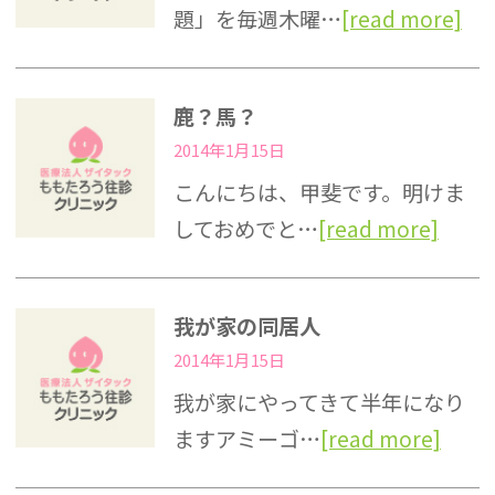
題」を毎週木曜…
[read more]
鹿？馬？
2014年1月15日
こんにちは、甲斐です。明けま
しておめでと…
[read more]
我が家の同居人
2014年1月15日
我が家にやってきて半年になり
ますアミーゴ…
[read more]