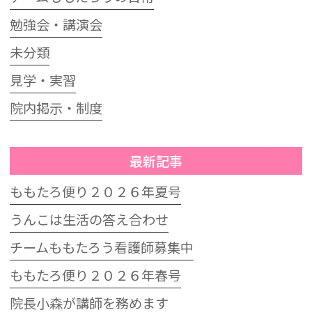
勉強会・講演会
未分類
見学・実習
院内掲示・制度
最新記事
ももたろ便り２０２６年夏号
うんこは生活の答え合わせ
チームももたろう看護師募集中
ももたろ便り２０２６年春号
院長小森が講師を務めます