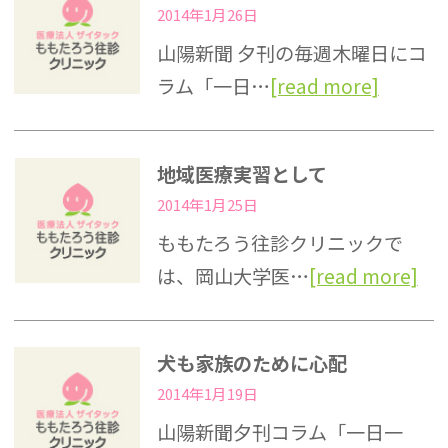
2014年1月26日
山陽新聞 夕刊の毎週木曜日にコ
ラム「一日…
[read more]
地域医療実習として
2014年1月25日
ももたろう往診クリニックで
は、岡山大学医…
[read more]
犬も家族のために心配
2014年1月19日
山陽新聞夕刊コラム「一日一