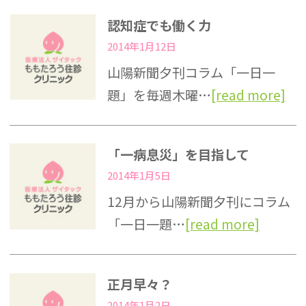
認知症でも働く力
2014年1月12日
山陽新聞夕刊コラム「一日一
題」を毎週木曜…
[read more]
「一病息災」を目指して
2014年1月5日
12月から山陽新聞夕刊にコラム
「一日一題…
[read more]
正月早々？
2014年1月2日