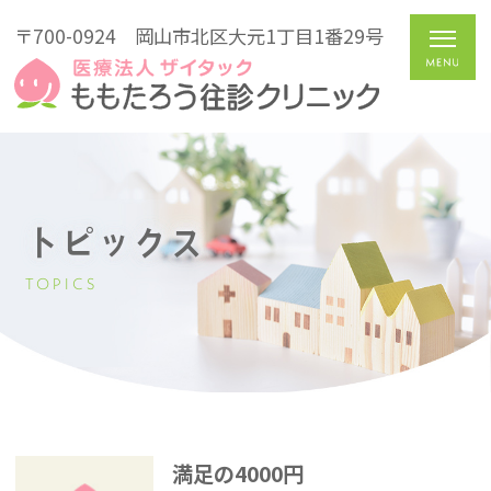
〒700-0924
岡山市北区大元1丁目1番29号
トピックス
TOPICS
満足の4000円