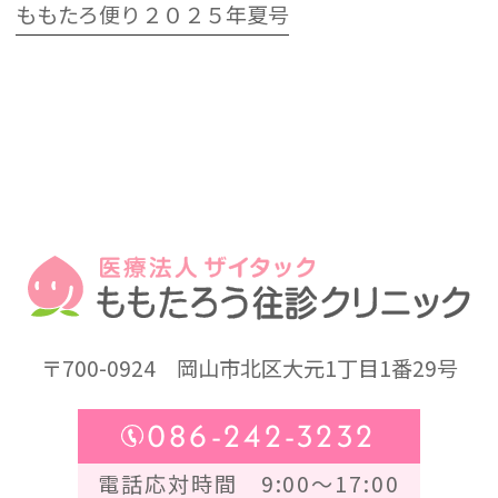
ももたろ便り２０２５年夏号
〒700-0924
岡山市北区大元1丁目1番29号
086-242-3232
電話応対時間 9:00～17:00