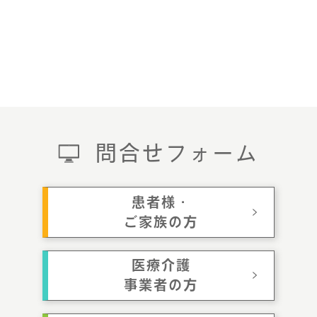
問合せフォーム
患者様・
ご家族の方
医療介護
事業者の方