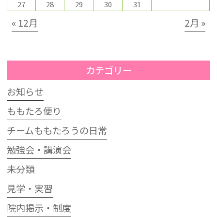
27
28
29
30
31
« 12月
2月 »
カテゴリー
お知らせ
ももたろ便り
チームももたろうの日常
勉強会・講演会
未分類
見学・実習
院内掲示・制度