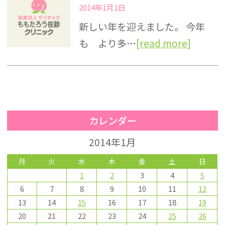
2014年1月1日
新しい年を迎えました。 今年
も より多…
[read more]
カレンダー
2014年1月
月
火
水
木
金
土
日
1
2
3
4
5
6
7
8
9
10
11
12
13
14
15
16
17
18
19
20
21
22
23
24
25
26