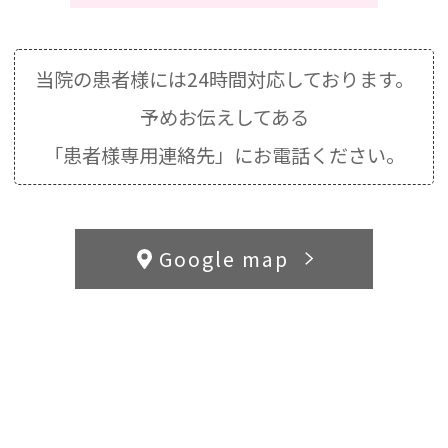
当院の患者様には24時間対応しております。
予めお伝えしてある
「患者様専用連絡先」にお電話ください。
Google map