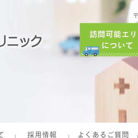
〒
訪問可能エリ
について
て
採用情報
よくあるご質問