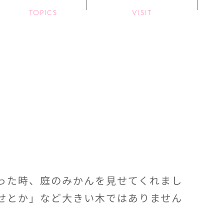
TOPICS
VISIT
った時、庭のみかんを見せてくれまし
せとか」など大きい木ではありません