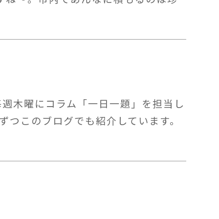
毎週木曜にコラム「一日一題」を担当し
しずつこのブログでも紹介しています。