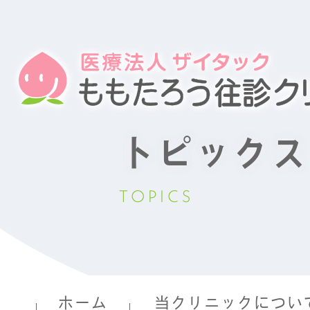
トピックス
TOPICS
ホーム
当クリニックについ