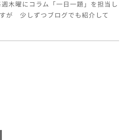
毎週木曜にコラム「一日一題」を担当し
ですが 少しずつブログでも紹介して