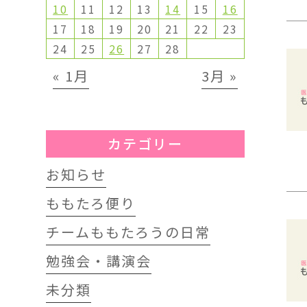
10
11
12
13
14
15
16
17
18
19
20
21
22
23
24
25
26
27
28
« 1月
3月 »
カテゴリー
お知らせ
ももたろ便り
チームももたろうの日常
勉強会・講演会
未分類