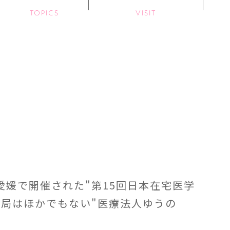
TOPICS
VISIT
媛で開催された"第15回日本在宅医学
務局はほかでもない"医療法人ゆうの