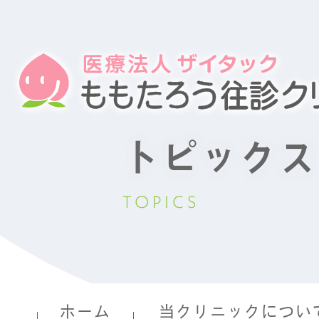
トピックス
TOPICS
ホーム
当クリニックについ