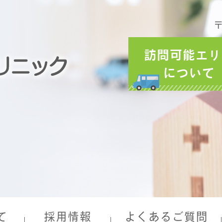
〒
訪問可能エリ
について
て
採用情報
よくあるご質問