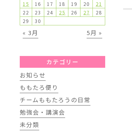
15
16
17
18
19
20
21
22
23
24
25
26
27
28
29
30
« 3月
5月 »
カテゴリー
お知らせ
ももたろ便り
チームももたろうの日常
勉強会・講演会
未分類