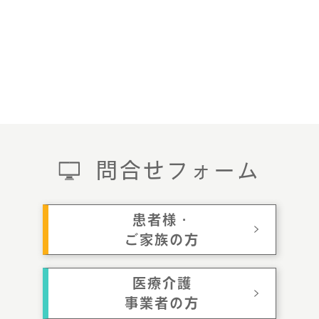
問合せフォーム
患者様・
ご家族の方
医療介護
事業者の方