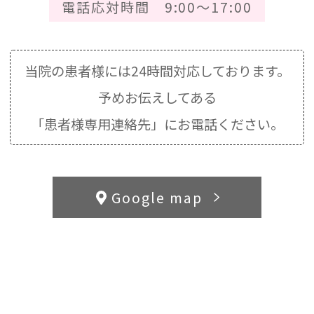
電話応対時間 9:00～17:00
当院の患者様には24時間対応しております。
予めお伝えしてある
「患者様専用連絡先」にお電話ください。
Google map