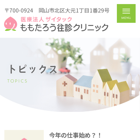
〒700-0924
岡山市北区大元1丁目1番29号
トピックス
TOPICS
今年の仕事始め？！