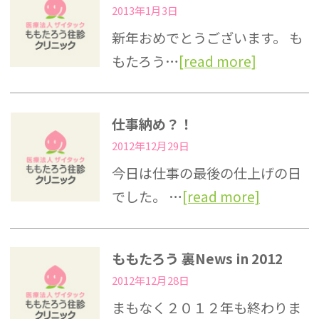
2013年1月3日
新年おめでとうございます。 も
もたろう…
[read more]
仕事納め？！
2012年12月29日
今日は仕事の最後の仕上げの日
でした。 …
[read more]
ももたろう 裏News in 2012
2012年12月28日
まもなく２０１２年も終わりま