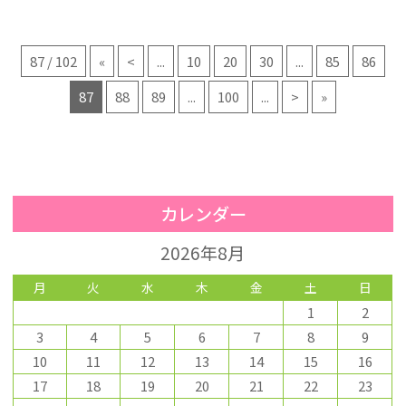
87 / 102
«
<
...
10
20
30
...
85
86
87
88
89
...
100
...
>
»
カレンダー
2026年8月
月
火
水
木
金
土
日
1
2
3
4
5
6
7
8
9
10
11
12
13
14
15
16
17
18
19
20
21
22
23