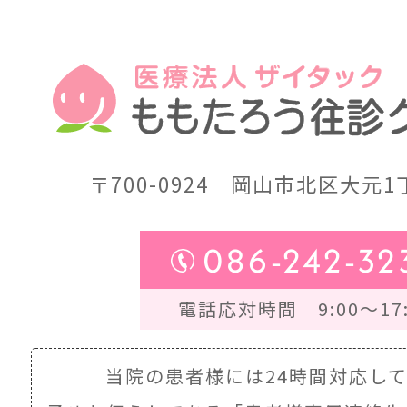
〒700-0924
岡山市北区大元1丁
086-242-32
電話応対時間 9:00～17:
当院の患者様には24時間対応し