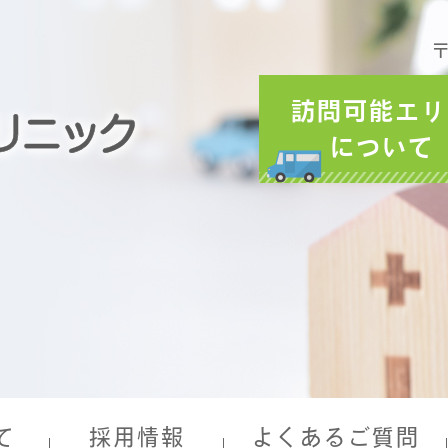
〒
訪問可能エリ
について
て
採用情報
よくあるご質問