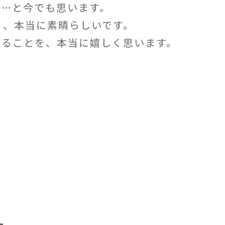
た…と今でも思います。
く、本当に素晴らしいです。
えることを、本当に嬉しく思います。