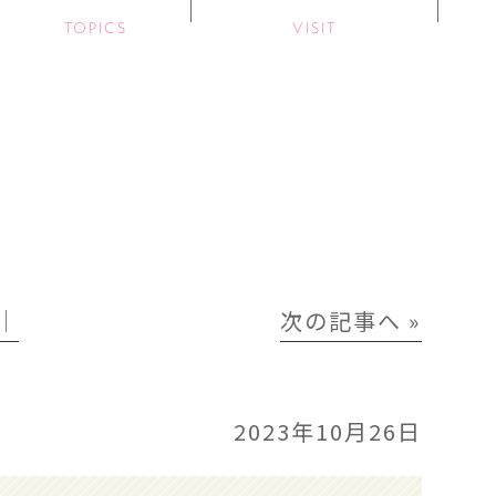
TOPICS
VISIT
│
次の記事へ »
2023年10月26日