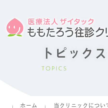
トピックス
TOPICS
ホーム
当クリニックについ