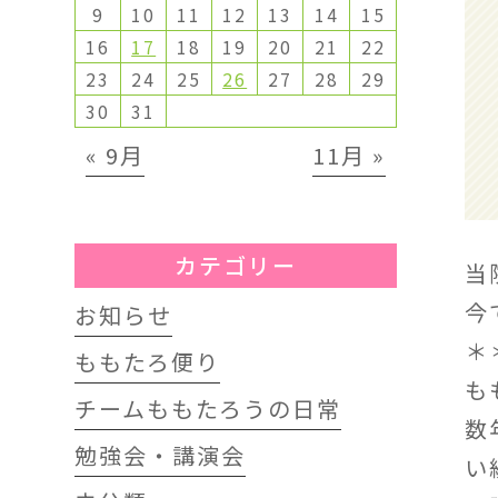
9
10
11
12
13
14
15
16
17
18
19
20
21
22
23
24
25
26
27
28
29
30
31
« 9月
11月 »
カテゴリー
当
今
お知らせ
＊
ももたろ便り
も
チームももたろうの日常
数
勉強会・講演会
い