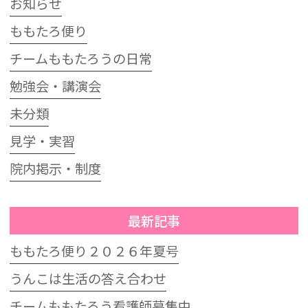
お知らせ
ももたろ便り
チームももたろうの日常
勉強会・講演会
未分類
見学・実習
院内掲示・制度
最新記事
ももたろ便り２０２６年夏号
うんこは生活の答え合わせ
チームももたろう看護師募集中