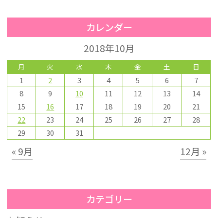
カレンダー
2018年10月
月
火
水
木
金
土
日
1
2
3
4
5
6
7
8
9
10
11
12
13
14
15
16
17
18
19
20
21
22
23
24
25
26
27
28
29
30
31
« 9月
12月 »
カテゴリー