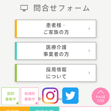
問合せフォーム
患者様・
ご家族の方
医療介護
事業者の方
採用情報
について
© momotaroclinic.jp