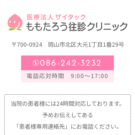
〒700-0924
岡山市北区大元1丁目1番29号
086-242-3232
電話応対時間 9:00～17:00
当院の患者様には24時間対応しております。
予めお伝えしてある
「患者様専用連絡先」にお電話ください。