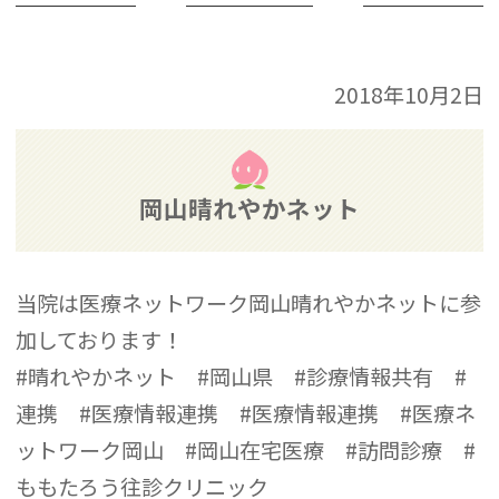
2018年10月2日
岡山晴れやかネット
当院は医療ネットワーク岡山晴れやかネットに参
加しております！
#晴れやかネット
#岡山県
#診療情報共有
#
連携
#医療情報連携
#医療情報連携
#医療ネ
ットワーク岡山
#岡山在宅医療
#訪問診療
#
ももたろう往診クリニック