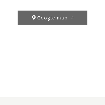
Google map