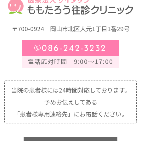
〒700-0924
岡山市北区大元1丁目1番29号
086-242-3232
電話応対時間 9:00～17:00
当院の患者様には24時間対応しております。
予めお伝えしてある
「患者様専用連絡先」にお電話ください。