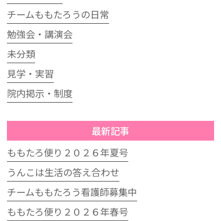
チームももたろうの日常
勉強会・講演会
未分類
見学・実習
院内掲示・制度
最新記事
ももたろ便り２０２６年夏号
うんこは生活の答え合わせ
チームももたろう看護師募集中
ももたろ便り２０２６年春号