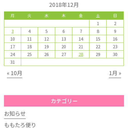
2018年12月
月
火
水
木
金
土
日
1
2
3
4
5
6
7
8
9
10
11
12
13
14
15
16
17
18
19
20
21
22
23
24
25
26
27
28
29
30
31
« 10月
1月 »
カテゴリー
お知らせ
ももたろ便り