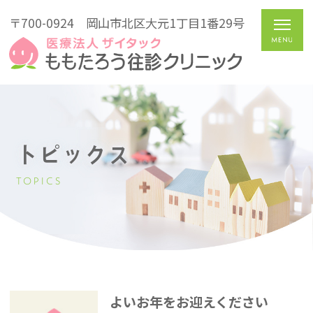
〒700-0924
岡山市北区大元1丁目1番29号
トピックス
TOPICS
よいお年をお迎えください