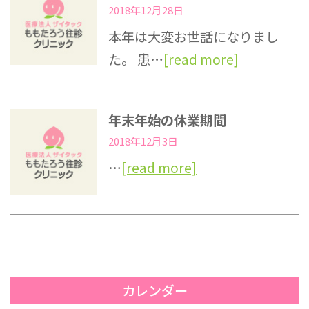
2018年12月28日
本年は大変お世話になりまし
た。 患…
[read more]
年末年始の休業期間
2018年12月3日
…
[read more]
カレンダー