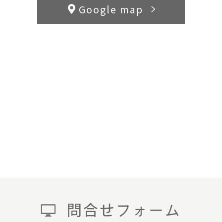
Google map
問合せフォーム