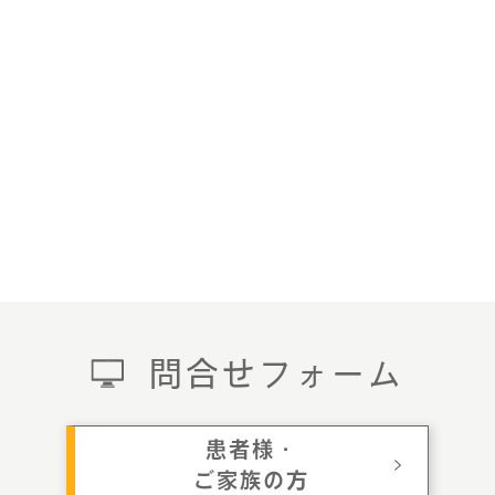
問合せフォーム
患者様・
ご家族の方