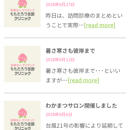
2018年9月27日
昨日は、訪問診療のまとめとい
うことで実際…
[read more]
暑さ寒さも彼岸まで
2018年9月13日
暑さ寒さも彼岸まで･･･といい
ますが…
[read more]
わかまつサロン開催しました
2018年9月6日
台風21号の影響により延期して