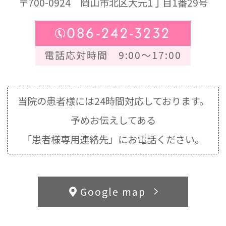
〒700-0924
岡山市北区大元1丁目1番29号
086-242-3232
電話応対時間 9:00～17:00
当院の患者様には24時間対応しております。
予めお伝えしてある
「患者様専用連絡先」にお電話ください。
Google map