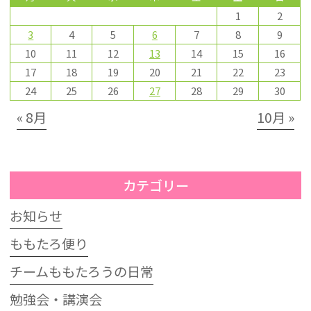
1
2
3
4
5
6
7
8
9
10
11
12
13
14
15
16
17
18
19
20
21
22
23
24
25
26
27
28
29
30
« 8月
10月 »
カテゴリー
お知らせ
ももたろ便り
チームももたろうの日常
勉強会・講演会