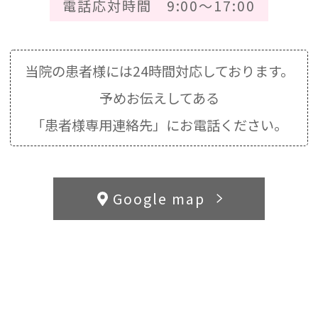
電話応対時間 9:00～17:00
当院の患者様には24時間対応しております。
予めお伝えしてある
「患者様専用連絡先」にお電話ください。
Google map