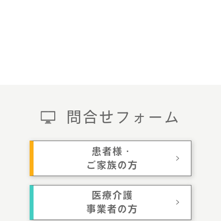
問合せフォーム
患者様・
ご家族の方
医療介護
事業者の方