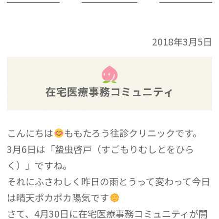
2018年3月5日
在宅医療事務コミュニティ
こんにちは
ももたろう往診クリニックです。
3月6日は「蟄虫啓戸（すごもりむしとをひら
く）」ですね。
それにふさわしく昨日の雨とうって変わって今日
は晴天ポカポカ陽気です
さて、4月30日に在宅医療事務コミュニティが開