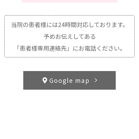
当院の患者様には24時間対応しております。
予めお伝えしてある
「患者様専用連絡先」にお電話ください。
Google map