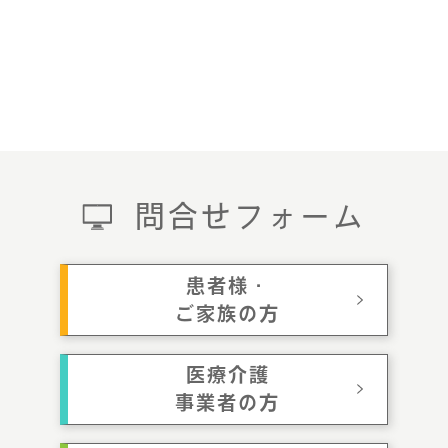
問合せフォーム
患者様・
ご家族の方
医療介護
事業者の方