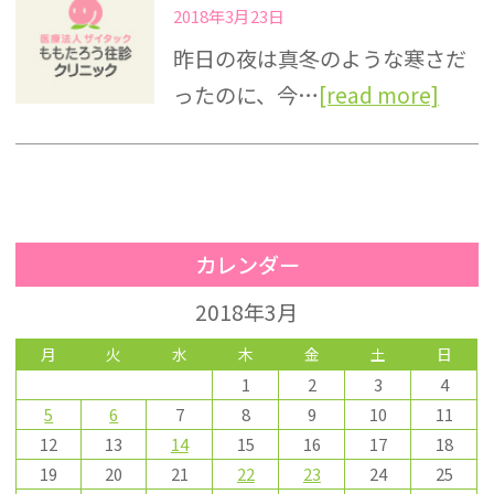
2018年3月23日
昨日の夜は真冬のような寒さだ
ったのに、今…
[read more]
カレンダー
2018年3月
月
火
水
木
金
土
日
1
2
3
4
5
6
7
8
9
10
11
12
13
14
15
16
17
18
19
20
21
22
23
24
25