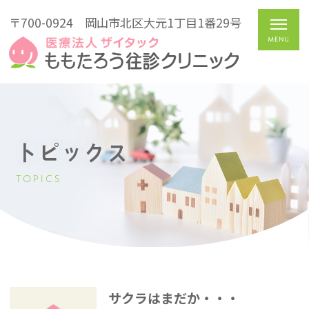
〒700-0924
岡山市北区大元1丁目1番29号
トピックス
TOPICS
サクラはまだか・・・