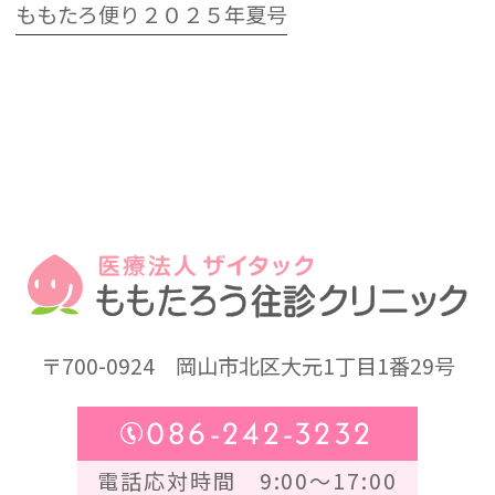
ももたろ便り２０２５年夏号
〒700-0924
岡山市北区大元1丁目1番29号
086-242-3232
電話応対時間 9:00～17:00