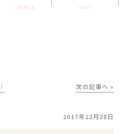
TOPICS
VISIT
│
次の記事へ »
2017年12月28日