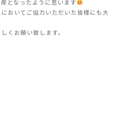
財産となったように思います
ムにおいてご協力いただいた皆様にも大
ろしくお願い致します。