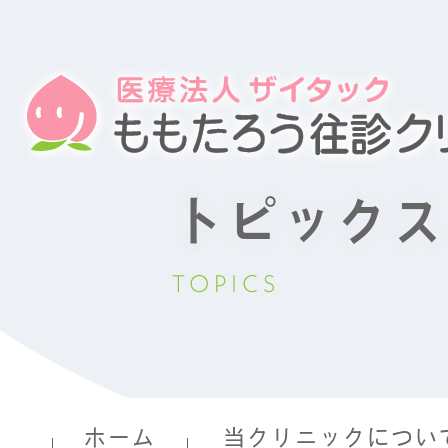
トピックス
TOPICS
ホーム
当クリニックについ