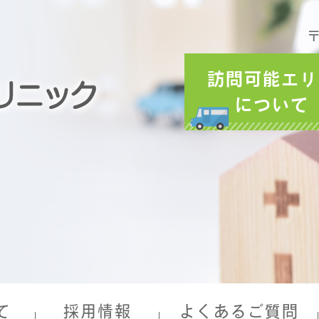
〒
訪問可能エリ
について
て
採用情報
よくあるご質問