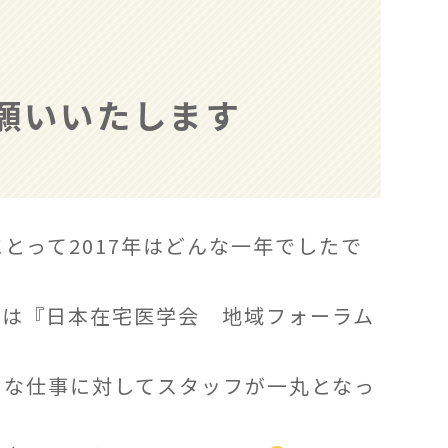
願いいたします
とって2017年はどんな一年でしたで
とは『日本在宅医学会 地域フォーラム
きな仕事に対してスタッフが一丸となっ