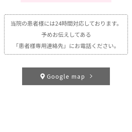
当院の患者様には24時間対応しております。
予めお伝えしてある
「患者様専用連絡先」にお電話ください。
Google map