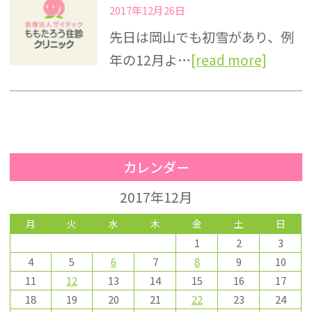
2017年12月26日
先日は岡山でも初雪があり、例
年の12月よ…
[read more]
カレンダー
2017年12月
月
火
水
木
金
土
日
1
2
3
4
5
6
7
8
9
10
11
12
13
14
15
16
17
18
19
20
21
22
23
24