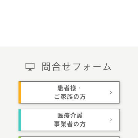
問合せフォーム
患者様・
ご家族の方
医療介護
事業者の方