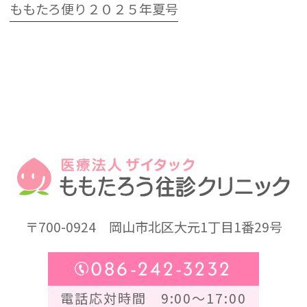
ももたろ便り２０２５年夏号
〒700-0924
岡山市北区大元1丁目1番29号
086-242-3232
電話応対時間 9:00～17:00