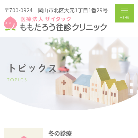
〒700-0924
岡山市北区大元1丁目1番29号
トピックス
TOPICS
冬の診療