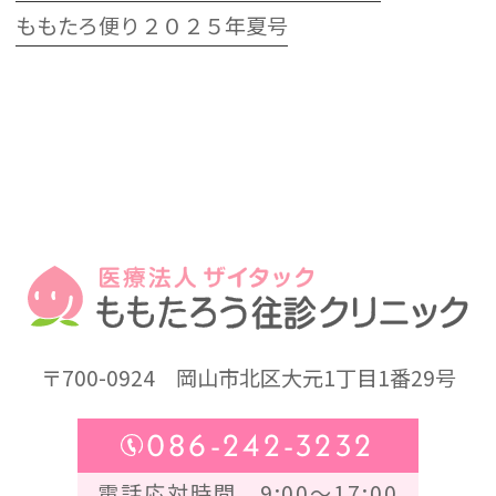
ももたろ便り２０２５年夏号
〒700-0924
岡山市北区大元1丁目1番29号
086-242-3232
電話応対時間 9:00～17:00