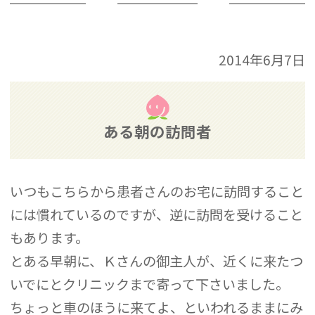
2014年6月7日
ある朝の訪問者
いつもこちらから患者さんのお宅に訪問すること
には慣れているのですが、逆に訪問を受けること
もあります。
とある早朝に、Ｋさんの御主人が、近くに来たつ
いでにとクリニックまで寄って下さいました。
ちょっと車のほうに来てよ、といわれるままにみ