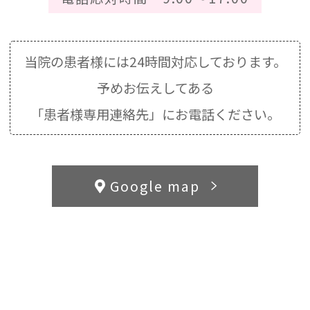
当院の患者様には24時間対応しております。
予めお伝えしてある
「患者様専用連絡先」にお電話ください。
Google map