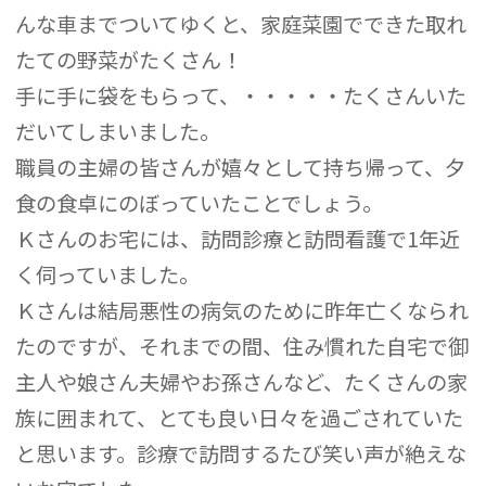
んな車までついてゆくと、家庭菜園でできた取れ
たての野菜がたくさん！
手に手に袋をもらって、・・・・・たくさんいた
だいてしまいました。
職員の主婦の皆さんが嬉々として持ち帰って、夕
食の食卓にのぼっていたことでしょう。
Ｋさんのお宅には、訪問診療と訪問看護で1年近
く伺っていました。
Ｋさんは結局悪性の病気のために昨年亡くなられ
たのですが、それまでの間、住み慣れた自宅で御
主人や娘さん夫婦やお孫さんなど、たくさんの家
族に囲まれて、とても良い日々を過ごされていた
と思います。診療で訪問するたび笑い声が絶えな