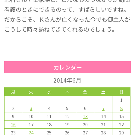
看護のときにできるのって、すばらしいですね。
だからこそ、Ｋさんが亡くなった今でも御主人が
こうして時々訪ねてきてくれるのでしょう。
カレンダー
2014年6月
月
火
水
木
金
土
日
1
2
3
4
5
6
7
8
9
10
11
12
13
14
15
16
17
18
19
20
21
22
23
24
25
26
27
28
29