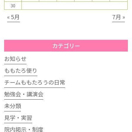
30
« 5月
7月 »
カテゴリー
お知らせ
ももたろ便り
チームももたろうの日常
勉強会・講演会
未分類
見学・実習
院内掲示・制度