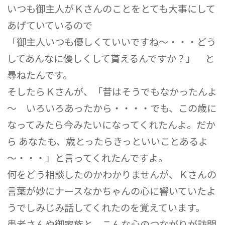
いつも御主人がＫさんのことをとても大事にして
あげていているので
「御主人いつも優しくていいですね～・・・どう
してあんなに優しくして貰えるんですか？」 と
尋ねたんです。
そしたらＫさんが、「昔はそうでもなかったんよ
～ いろいろあったから・・・・でも、この歳に
なってみたら今みたいになってくれたんよ。だか
ら あなたも、歳とったらきっといいことあるよ
～・・・」と言ってくれたんですよ。
何をどう相談したのかわかりませんが、Ｋさんの
言葉が妙にナースなかちゃんの心に響いていたよ
うでしみじみ話してくれたのを覚えています。
患者さんや御家族と、こんな心のつながりが訪問