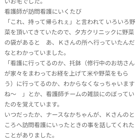
いお宅でした。
看護師が訪問看護にいくたび
「これ、持って帰られぇ」と言われて いろいろ野
菜を頂いてきていたので、夕方クリニックに野菜
の袋があると あ、Ｋさんの所へ行っていたんだ
なとわかっていました。
「看護に行ってるのか、托鉢（修行中のお坊さん
が家々をまわってお経を上げて米や野菜をもら
う）に行ってるのか、わからなくなっちゃいます
ね～ 」とか、看護師チームの雑談にのぼってい
たのを覚えています。
いつだったか、ナースなかちゃんが、Ｋさんのと
ころへ訪問看護にいったときの事を話してくれた
ことがありました。