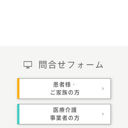
問合せフォーム
患者様・
ご家族の方
医療介護
事業者の方