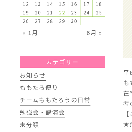
12
13
14
15
16
17
18
19
20
21
22
23
24
25
26
27
28
29
30
« 1月
6月 »
カテゴリー
平
お知らせ
も
ももたろ便り
在
チームももたろうの日常
者
勉強会・講演会
【
★
未分類