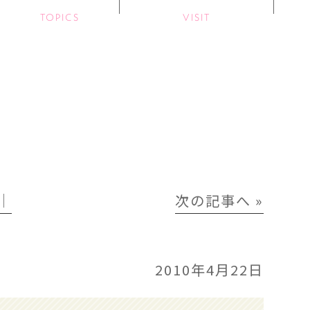
TOPICS
VISIT
│
次の記事へ »
2010年4月22日