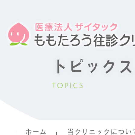
トピックス
TOPICS
ホーム
当クリニックについ