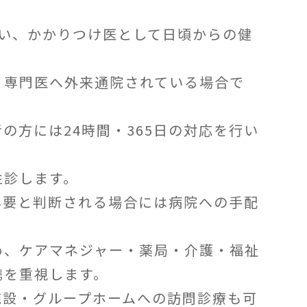
い、かかりつけ医として日頃からの健
専門医へ外来通院されている場合で
の方には24時間・365日の対応を行い
往診します。
必要と判断される場合には病院への手配
め、ケアマネジャー・薬局・介護・福祉
携を重視します。
施設・グループホームへの訪問診療も可