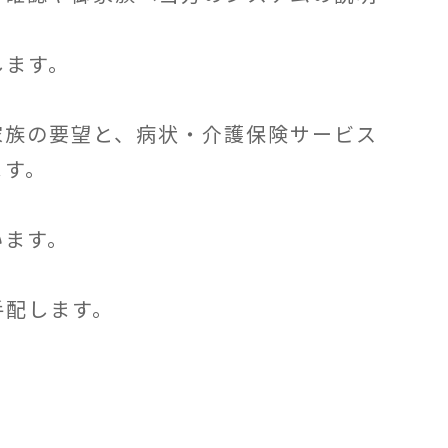
ます。
族の要望と、病状・介護保険サービス
ます。
ます。
配します。