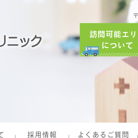
〒
訪問可能エリ
について
て
採用情報
よくあるご質問