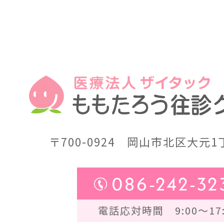
〒700-0924
岡山市北区大元1丁
086-242-32
電話応対時間 9:00～17: