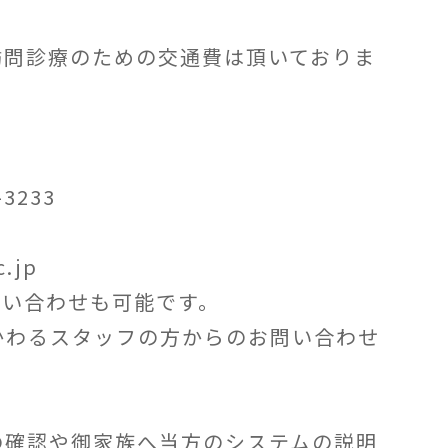
訪問診療のための交通費は頂いておりま
3233
.jp
い合わせも可能です。
わるスタッフの方からのお問い合わせ
確認や御家族へ当方のシステムの説明