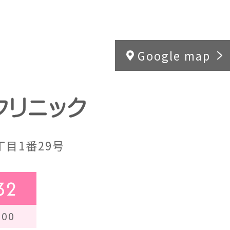
Google map
目1番29号
32
00