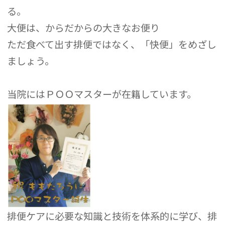
る。
大便は、からだからの大きなお便り
ただ食べて出す排便ではなく、「快便」をめざし
ましょう。
当院にはＰＯＯマスターが在籍しています。
排便ケアに必要な知識と技術を体系的に学び、排