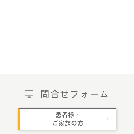
問合せフォーム
患者様・
ご家族の方