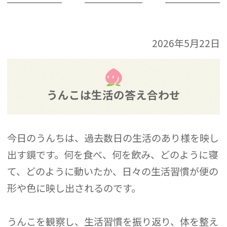
2026年5月22日
うんこは生活の答え合わせ
今日のうんちは、過去数日の生活のあり様を映し
出す鏡です。何を食べ、何を飲み、どのように寝
て、どのように動いたか、日々の生活習慣が便の
形や色に映し出されるのです。
うんこを観察し、生活習慣を振り返り、体を整え