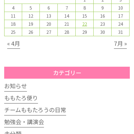
4
5
6
7
8
9
10
11
12
13
14
15
16
17
18
19
20
21
22
23
24
25
26
27
28
29
30
31
« 4月
7月 »
カテゴリー
お知らせ
ももたろ便り
チームももたろうの日常
勉強会・講演会
未分類