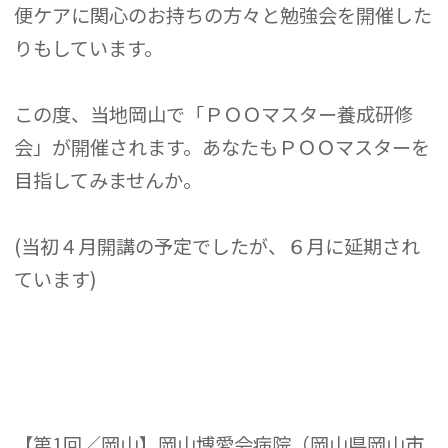
便ケアに関心のお持ちの方々と勉強会を開催した
りもしています。
この度、当地岡山で「ＰＯＯマスター養成研修
会」が開催されます。あなたもＰＯＯマスターを
目指してみませんか。
(当初４月開講の予定でしたが、６月に延期され
ています)
【第1回／岡山】岡山博愛会病院（岡山県岡山市