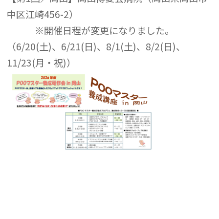
中区江崎456-2）
※開催日程が変更になりました。
（6/20(土)、6/21(日)、8/1(土)、8/2(日)、
11/23(月・祝)）