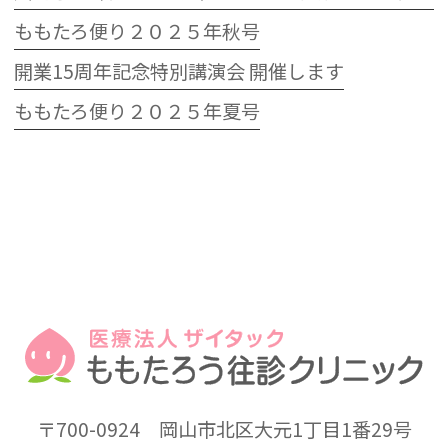
ももたろ便り２０２５年秋号
開業15周年記念特別講演会 開催します
ももたろ便り２０２５年夏号
〒700-0924
岡山市北区大元1丁目1番29号