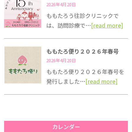
2026年4月20日
ももたろう往診クリニックで
は、訪問診療で…
[read more]
ももたろ便り２０２６年春号
2026年4月20日
ももたろ便り２０２６年春号を
発行しました…
[read more]
カレンダー