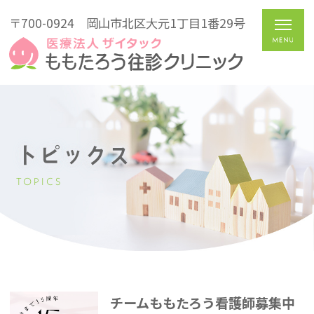
〒700-0924
岡山市北区大元1丁目1番29号
トピックス
TOPICS
チームももたろう看護師募集中