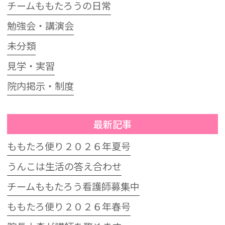
チームももたろうの日常
勉強会・講演会
未分類
見学・実習
院内掲示・制度
最新記事
ももたろ便り２０２６年夏号
うんこは生活の答え合わせ
チームももたろう看護師募集中
ももたろ便り２０２６年春号