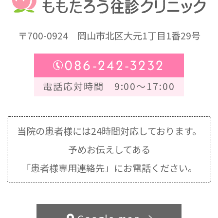
〒700-0924
岡山市北区大元1丁目1番29号
086-242-3232
電話応対時間 9:00～17:00
当院の患者様には24時間対応しております。
予めお伝えしてある
「患者様専用連絡先」にお電話ください。