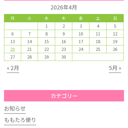
2026年4月
月
火
水
木
金
土
日
1
2
3
4
5
6
7
8
9
10
11
12
13
14
15
16
17
18
19
20
21
22
23
24
25
26
27
28
29
30
« 2月
5月 »
カテゴリー
お知らせ
ももたろ便り