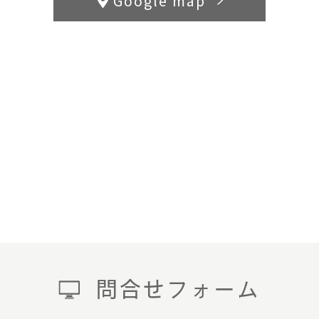
Google map
問合せフォーム