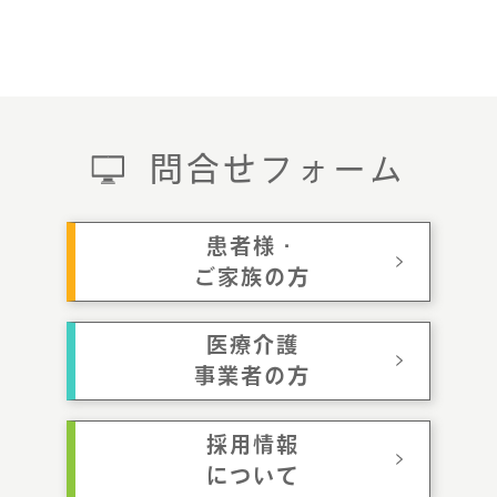
問合せフォーム
患者様・
ご家族の方
医療介護
事業者の方
採用情報
について