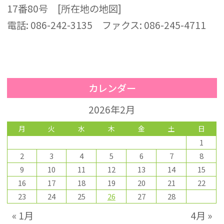
17番80号 [所在地の地図]
電話: 086-242-3135 ファクス: 086-245-4711
カレンダー
2026年2月
月
火
水
木
金
土
日
1
2
3
4
5
6
7
8
9
10
11
12
13
14
15
16
17
18
19
20
21
22
23
24
25
26
27
28
« 1月
4月 »