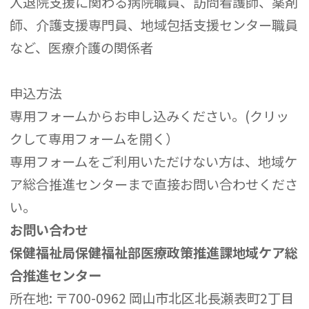
入退院支援に関わる病院職員、訪問看護師、薬剤
師、介護支援専門員、地域包括支援センター職員
など、医療介護の関係者
申込方法
専用フォームからお申し込みください。(クリッ
クして専用フォームを開く）
専用フォームをご利用いただけない方は、地域ケ
ア総合推進センターまで直接お問い合わせくださ
い。
お問い合わせ
保健福祉局保健福祉部医療政策推進課地域ケア総
合推進センター
所在地: 〒700-0962 岡山市北区北長瀬表町2丁目