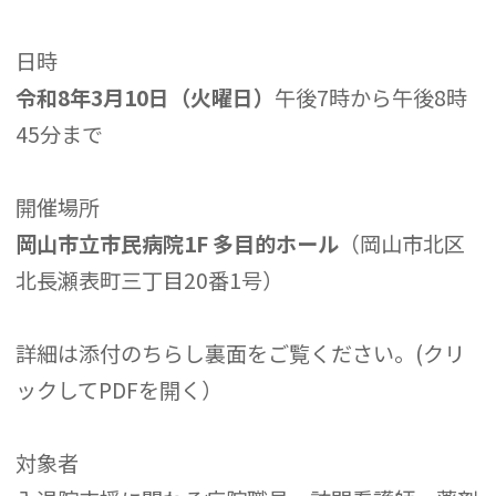
日時
令和8年3月10日（火曜日）
午後7時から午後8時
45分まで
開催場所
岡山市立市民病院1F 多目的ホール
（岡山市北区
北長瀬表町三丁目20番1号）
詳細は添付のちらし裏面をご覧ください。(クリ
ックしてPDFを開く）
対象者