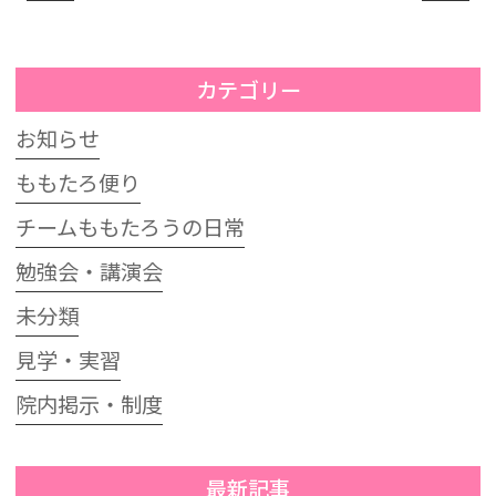
カテゴリー
お知らせ
ももたろ便り
チームももたろうの日常
勉強会・講演会
未分類
見学・実習
院内掲示・制度
最新記事