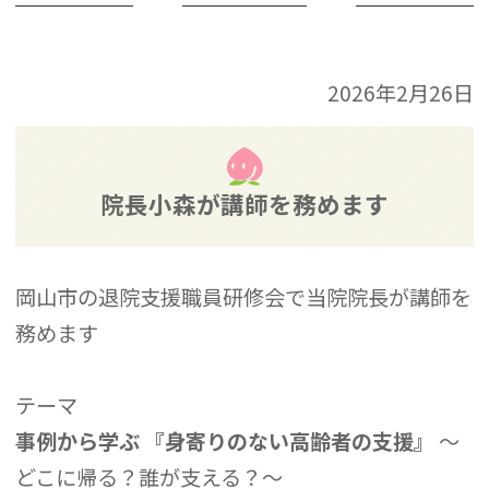
2026年2月26日
院長小森が講師を務めます
岡山市の退院支援職員研修会で当院院長が講師を
務めます
テーマ
事例から学ぶ 『身寄りのない高齢者の支援』
～
どこに帰る？誰が支える？～