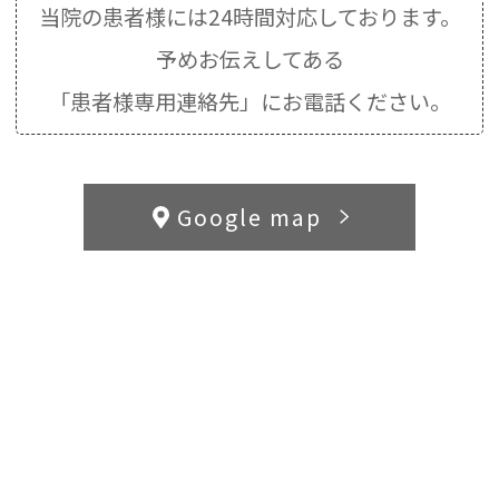
当院の患者様には24時間対応しております。
予めお伝えしてある
「患者様専用連絡先」にお電話ください。
Google map