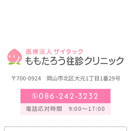
〒700-0924
岡山市北区大元1丁目1番29号
086-242-3232
電話応対時間 9:00～17:00