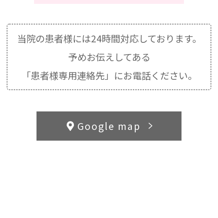
当院の患者様には24時間対応しております。
予めお伝えしてある
「患者様専用連絡先」にお電話ください。
Google map