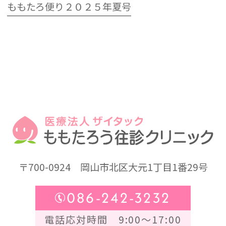
ももたろ便り２０２５年夏号
〒700-0924
岡山市北区大元1丁目1番29号
086-242-3232
電話応対時間 9:00～17:00