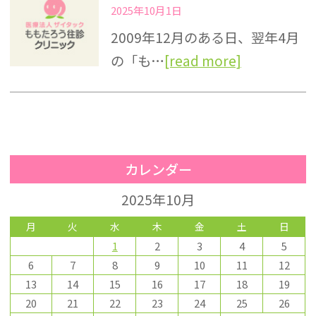
2025年10月1日
2009年12月のある日、翌年4月
の「も…
[read more]
カレンダー
2025年10月
月
火
水
木
金
土
日
1
2
3
4
5
6
7
8
9
10
11
12
13
14
15
16
17
18
19
20
21
22
23
24
25
26