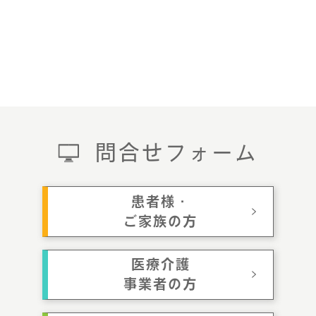
問合せフォーム
患者様・
ご家族の方
医療介護
事業者の方