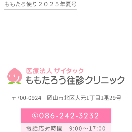
ももたろ便り２０２５年夏号
〒700-0924
岡山市北区大元1丁目1番29号
086-242-3232
電話応対時間 9:00～17:00