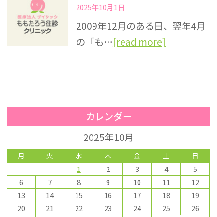
2025年10月1日
2009年12月のある日、翌年4月
の「も…
[read more]
カレンダー
2025年10月
月
火
水
木
金
土
日
1
2
3
4
5
6
7
8
9
10
11
12
13
14
15
16
17
18
19
20
21
22
23
24
25
26