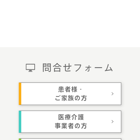
問合せフォーム
患者様・
ご家族の方
医療介護
事業者の方