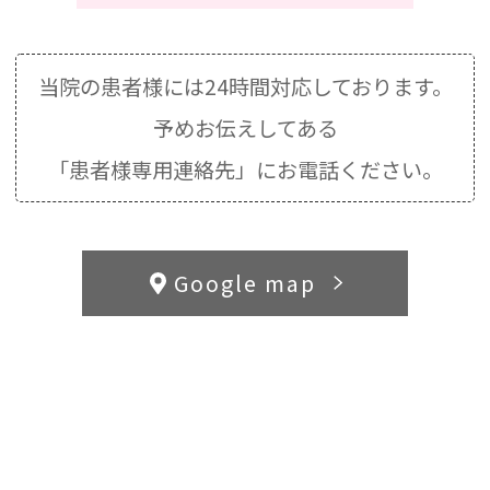
当院の患者様には24時間対応しております。
予めお伝えしてある
「患者様専用連絡先」にお電話ください。
Google map