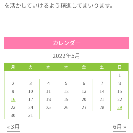
を活かしていけるよう精進してまいります。
カレンダー
2022年5月
月
火
水
木
金
土
日
1
2
3
4
5
6
7
8
9
10
11
12
13
14
15
16
17
18
19
20
21
22
23
24
25
26
27
28
29
30
31
« 3月
6月 »