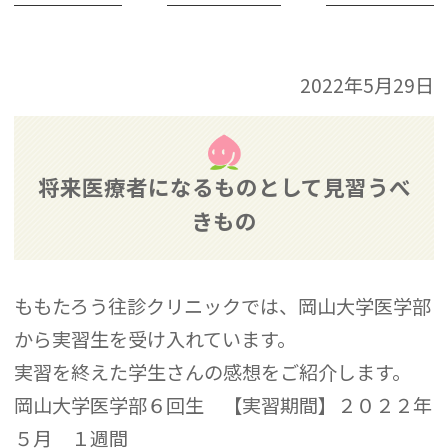
2022年5月29日
将来医療者になるものとして見習うべ
きもの
ももたろう往診クリニックでは、岡山大学医学部
から実習生を受け入れています。
実習を終えた学生さんの感想をご紹介します。
岡山大学医学部６回生 【実習期間】２０２２年
５月 １週間