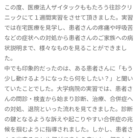
この度、医療法人ザイタックももたろう往診クリ
ニックにて１週間実習をさせて頂きました。実習
では在宅医療を見学し、患者さんの疼痛や呼吸苦
などの症状への対処から患者さんのご家族への病
状説明まで、様々なものを見ることができまし
た。
中でも印象的だったのは、ある患者さんに「もう
少し動けるようになったら何をしたい？」と聞い
ていたことでした。大学病院の実習では、患者さ
んの問診・検査から始まり診断、治療、合併症へ
の対処、退院といった流れを見てきました。診断
の鍵となるような訴えや起こりやすい合併症の兆
候を掴むように指導されました。しかし、患者さ