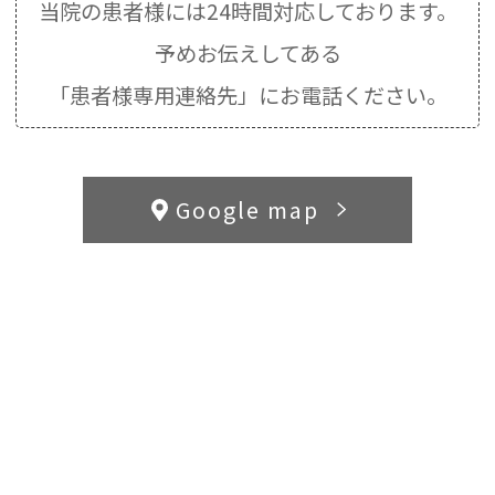
当院の患者様には24時間対応しております。
予めお伝えしてある
「患者様専用連絡先」にお電話ください。
Google map