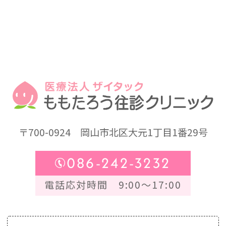
〒700-0924
岡山市北区大元1丁目1番29号
086-242-3232
電話応対時間 9:00～17:00