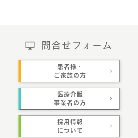
問合せフォーム
患者様・
ご家族の方
医療介護
事業者の方
採用情報
について