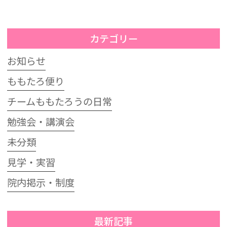
カテゴリー
お知らせ
ももたろ便り
チームももたろうの日常
勉強会・講演会
未分類
見学・実習
院内掲示・制度
最新記事