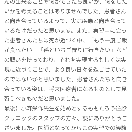
んの出来ることや何ができたら良いか、何をした
いかを考えることはありませんでした。患者さん
と向き合っているようで、実は疾患と向き合って
いるだけだったと思います。また、実習中に会っ
た患者さんたちは死が近づく中、「もう一度ご飯
が食べたい」「孫といちご狩りに行きたい」など
の願いを持っており、それを実現するもしくは実
現に近づくことで、より良い日々を過ごせていた
のではないかと思いました。患者さんたちと向き
合っている姿は、将来医療者になるものとして見
習うべきものだと思いました。
最後に小森栄作先生を始めとするももたろう往診
クリニックのスタッフの方々、誠にありがとうご
ざいました。医師となってからこの実習での経験