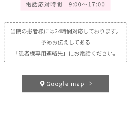
電話応対時間 9:00～17:00
当院の患者様には24時間対応しております。
予めお伝えしてある
「患者様専用連絡先」にお電話ください。
Google map