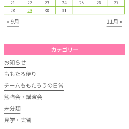
21
22
23
24
25
26
27
28
29
30
31
« 9月
11月 »
カテゴリー
お知らせ
ももたろ便り
チームももたろうの日常
勉強会・講演会
未分類
見学・実習