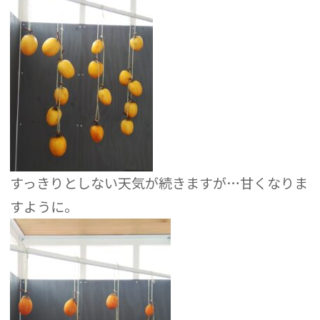
すっきりとしない天気が続きますが…甘くなりま
すように。