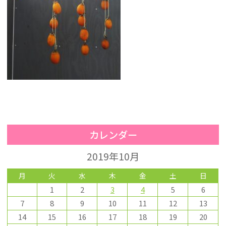
カレンダー
2019年10月
月
火
水
木
金
土
日
1
2
3
4
5
6
7
8
9
10
11
12
13
14
15
16
17
18
19
20