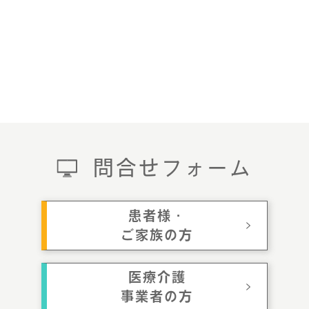
問合せフォーム
患者様・
ご家族の方
医療介護
事業者の方