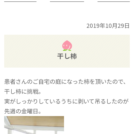
2019年10月29日
干し柿
患者さんのご自宅の庭になった柿を頂いたので、
干し柿に挑戦。
実がしっかりしているうちに剥いて吊るしたのが
先週の金曜日。