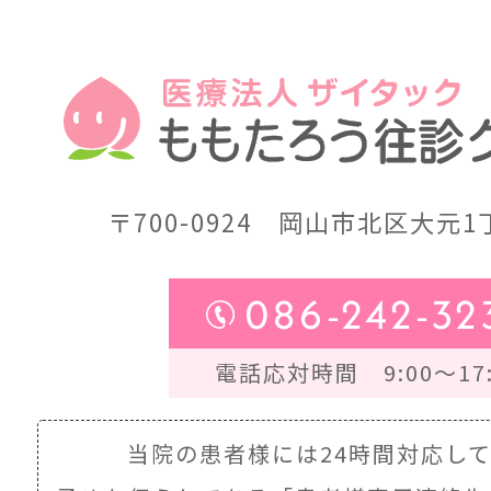
〒700-0924
岡山市北区大元1丁
086-242-32
電話応対時間 9:00～17:
当院の患者様には24時間対応し