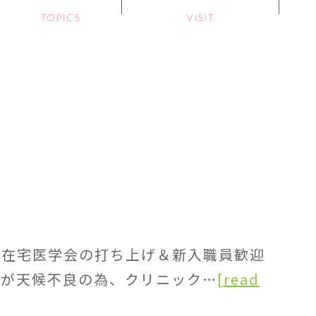
TOPICS
VISIT
本在宅医学会の打ち上げ＆新入職員歓迎
たが天候不良の為、クリニック…
[read