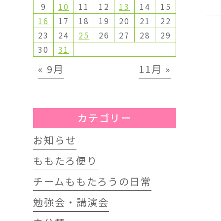
9
10
11
12
13
14
15
16
17
18
19
20
21
22
23
24
25
26
27
28
29
30
31
« 9月
11月 »
カテゴリー
お知らせ
ももたろ便り
チームももたろうの日常
勉強会・講演会