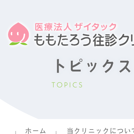
トピックス
TOPICS
ホーム
当クリニックについ