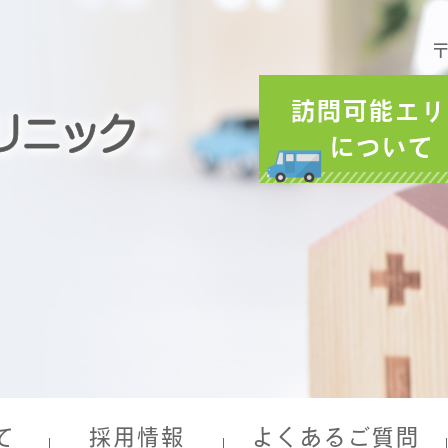
〒
訪問可能エリ
について
て
採用情報
よくあるご質問