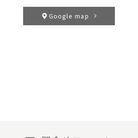
Google map