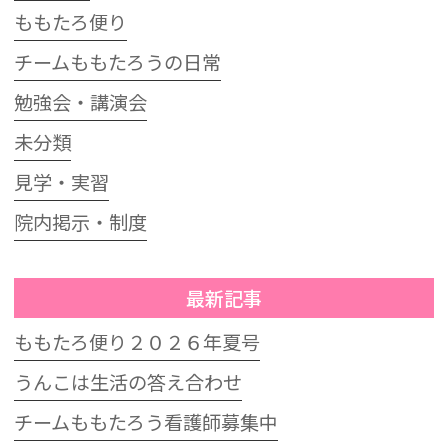
ももたろ便り
チームももたろうの日常
勉強会・講演会
未分類
見学・実習
院内掲示・制度
最新記事
ももたろ便り２０２６年夏号
うんこは生活の答え合わせ
チームももたろう看護師募集中