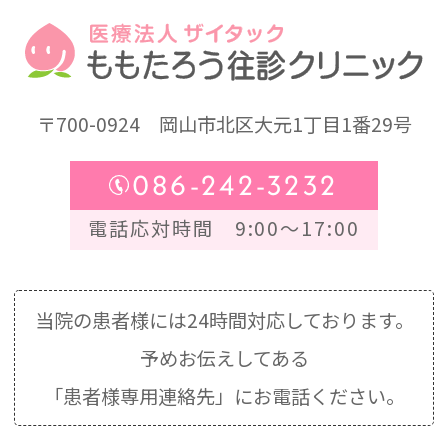
〒700-0924
岡山市北区大元1丁目1番29号
086-242-3232
電話応対時間 9:00～17:00
当院の患者様には24時間対応しております。
予めお伝えしてある
「患者様専用連絡先」にお電話ください。