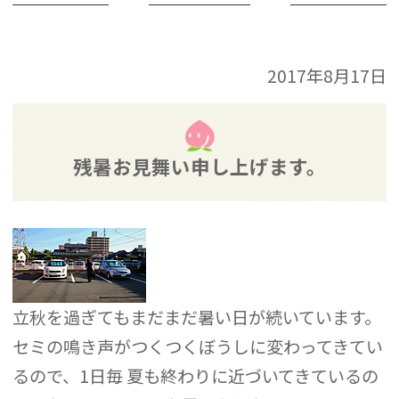
2017年8月17日
残暑お見舞い申し上げます。
立秋を過ぎてもまだまだ暑い日が続いています。
セミの鳴き声がつくつくぼうしに変わってきてい
るので、1日毎 夏も終わりに近づいてきているの