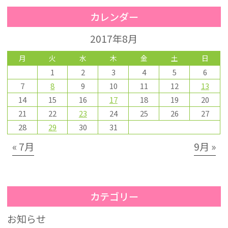
カレンダー
2017年8月
月
火
水
木
金
土
日
1
2
3
4
5
6
7
8
9
10
11
12
13
14
15
16
17
18
19
20
21
22
23
24
25
26
27
28
29
30
31
« 7月
9月 »
カテゴリー
お知らせ