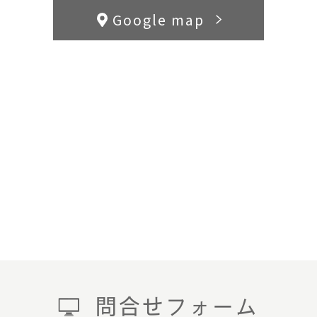
Google map
問合せフォーム