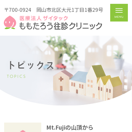
〒700-0924
岡山市北区大元1丁目1番29号
トピックス
TOPICS
Mt.Fujiの山頂から