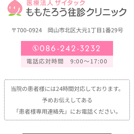
〒700-0924
岡山市北区大元1丁目1番29号
086-242-3232
電話応対時間 9:00～17:00
当院の患者様には24時間対応しております。
予めお伝えしてある
「患者様専用連絡先」にお電話ください。