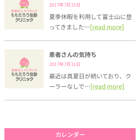
2017年7月31日
夏季休暇を利用して富士山に登
ってきました…
[read more]
患者さんの気持ち
2017年7月31日
最近は真夏日が続いており、ク
ーラーなしで…
[read more]
カレンダー