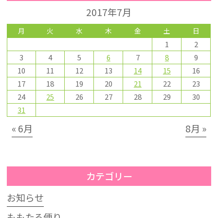
2017年7月
月
火
水
木
金
土
日
1
2
3
4
5
6
7
8
9
10
11
12
13
14
15
16
17
18
19
20
21
22
23
24
25
26
27
28
29
30
31
« 6月
8月 »
カテゴリー
お知らせ
ももたろ便り