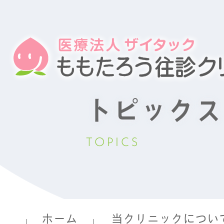
トピックス
TOPICS
ホーム
当クリニックについ