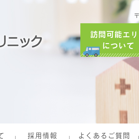
〒
訪問可能エリ
について
て
採用情報
よくあるご質問