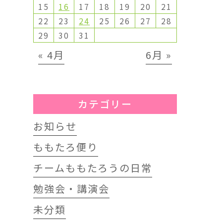
15
16
17
18
19
20
21
22
23
24
25
26
27
28
29
30
31
« 4月
6月 »
カテゴリー
お知らせ
ももたろ便り
チームももたろうの日常
勉強会・講演会
未分類