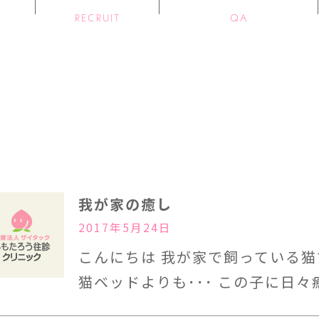
RECRUIT
QA
我が家の癒し
2017年5月24日
こんにちは 我が家で飼っている猫
猫ベッドよりも･･･ この子に日