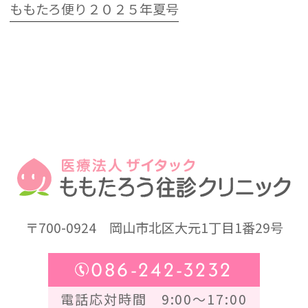
ももたろ便り２０２５年夏号
〒700-0924
岡山市北区大元1丁目1番29号
086-242-3232
電話応対時間 9:00～17:00