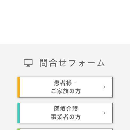
問合せフォーム
患者様・
ご家族の方
医療介護
事業者の方