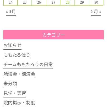
24
25
26
27
28
29
30
« 3月
5月 »
カテゴリー
お知らせ
ももたろ便り
チームももたろうの日常
勉強会・講演会
未分類
見学・実習
院内掲示・制度