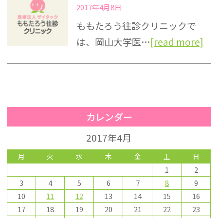
2017年4月8日
ももたろう往診クリニックで
は、岡山大学医…
[read more]
カレンダー
2017年4月
月
火
水
木
金
土
日
1
2
3
4
5
6
7
8
9
10
11
12
13
14
15
16
17
18
19
20
21
22
23