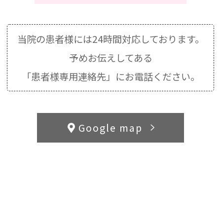
当院の患者様には24時間対応しております。
予めお伝えしてある
「患者様専用連絡先」にお電話ください。
Google map