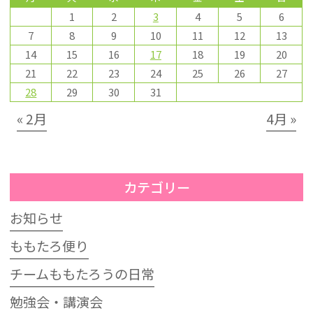
1
2
3
4
5
6
7
8
9
10
11
12
13
14
15
16
17
18
19
20
21
22
23
24
25
26
27
28
29
30
31
« 2月
4月 »
カテゴリー
お知らせ
ももたろ便り
チームももたろうの日常
勉強会・講演会