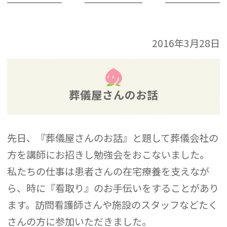
2016年3月28日
葬儀屋さんのお話
先日、『葬儀屋さんのお話』と題して葬儀会社の
方を講師にお招きし勉強会をおこないました。
私たちの仕事は患者さんの在宅療養を支えなが
ら、時に『看取り』のお手伝いをすることがあり
ます。訪問看護師さんや施設のスタッフなどたく
さんの方に参加いただきました。