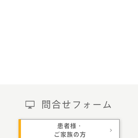
問合せフォーム
患者様・
ご家族の方