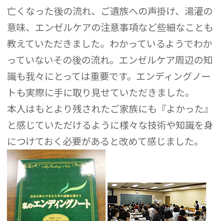
亡くなった後の流れ、ご遺族への声掛け、湯灌の
意味、エンゼルケアの注意事項など些細なことも
教えていただきました。わかっているようでわか
っていないその後の流れ。エンゼルケア周辺の知
識も我々にとっては重要です。エンディングノー
トも実際に手に取り見せていただきました。
本人はもとより残されたご家族にも『よかった』
と感じていただけるように様々な技術や知識を身
につけておく必要があると改めて感じました。