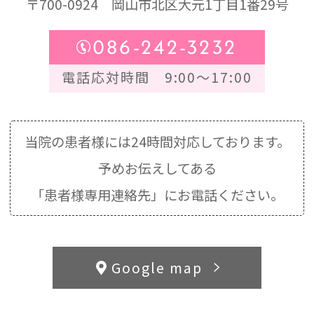
〒700-0924
岡山市北区大元1丁目1番29号
086-242-3232
電話応対時間 9:00～17:00
当院の患者様には24時間対応しております。
予めお伝えしてある
「患者様専用連絡先」にお電話ください。
Google map