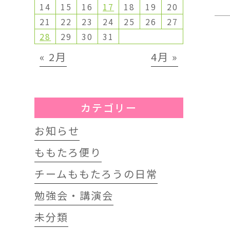
14
15
16
17
18
19
20
21
22
23
24
25
26
27
28
29
30
31
« 2月
4月 »
カテゴリー
お知らせ
ももたろ便り
チームももたろうの日常
勉強会・講演会
未分類