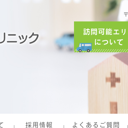
〒
訪問可能エリ
について
て
採用情報
よくあるご質問