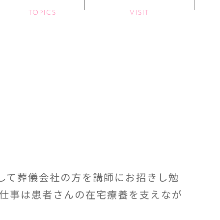
TOPICS
VISIT
して葬儀会社の方を講師にお招きし勉
の仕事は患者さんの在宅療養を支えなが