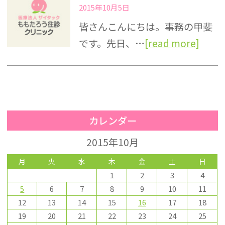
2015年10月5日
皆さんこんにちは。事務の甲斐
です。先日、…
[read more]
カレンダー
2015年10月
月
火
水
木
金
土
日
1
2
3
4
5
6
7
8
9
10
11
12
13
14
15
16
17
18
19
20
21
22
23
24
25