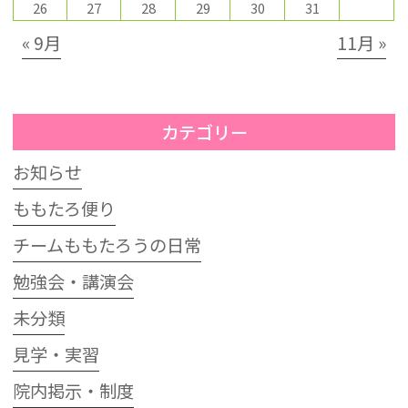
26
27
28
29
30
31
« 9月
11月 »
カテゴリー
お知らせ
ももたろ便り
チームももたろうの日常
勉強会・講演会
未分類
見学・実習
院内掲示・制度