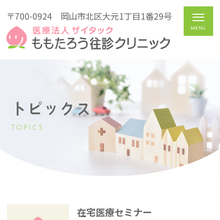
〒700-0924
岡山市北区大元1丁目1番29号
トピックス
TOPICS
在宅医療セミナー