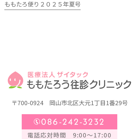
ももたろ便り２０２５年夏号
〒700-0924
岡山市北区大元1丁目1番29号
086-242-3232
電話応対時間 9:00～17:00