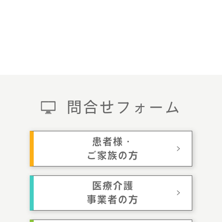
問合せフォーム
患者様・
ご家族の方
医療介護
事業者の方