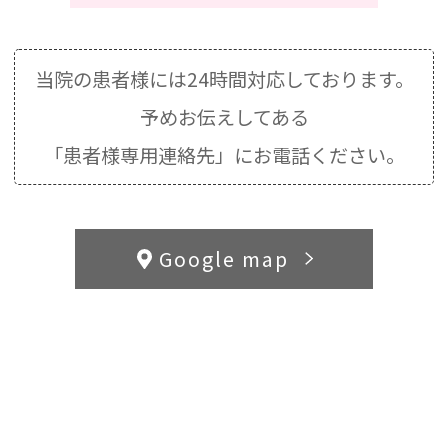
当院の患者様には24時間対応しております。
予めお伝えしてある
「患者様専用連絡先」にお電話ください。
Google map