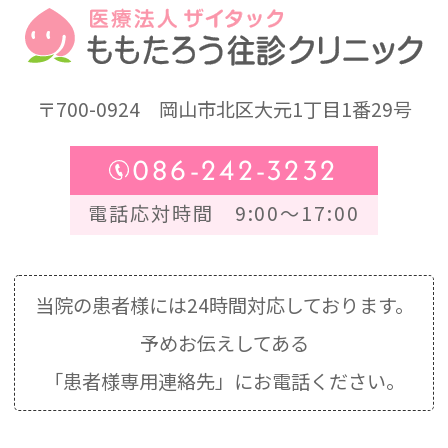
〒700-0924
岡山市北区大元1丁目1番29号
086-242-3232
電話応対時間 9:00～17:00
当院の患者様には24時間対応しております。
予めお伝えしてある
「患者様専用連絡先」にお電話ください。