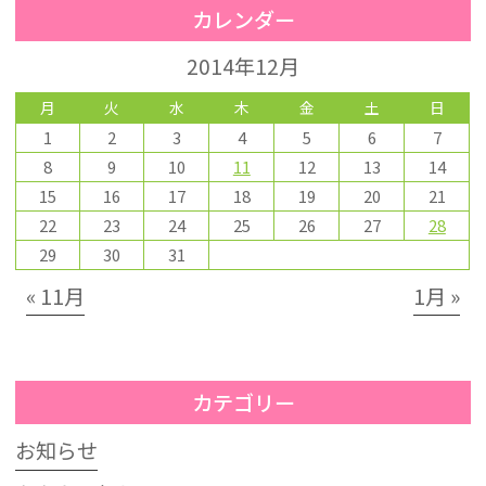
カレンダー
2014年12月
月
火
水
木
金
土
日
1
2
3
4
5
6
7
8
9
10
11
12
13
14
15
16
17
18
19
20
21
22
23
24
25
26
27
28
29
30
31
« 11月
1月 »
カテゴリー
お知らせ