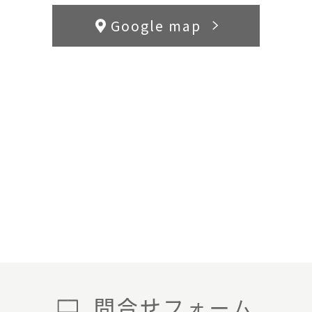
Google map
問合せフォーム