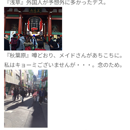
『浅草』外国人が予想外に多かったデス。
『秋葉原』噂どおり、メイドさんがあちこちに。
私はキョーミございませんが・・・。念のため。