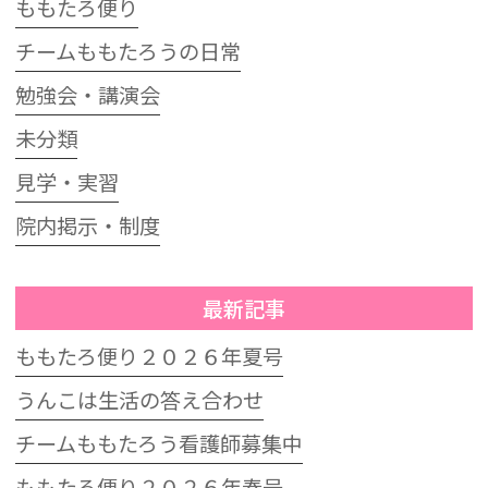
ももたろ便り
チームももたろうの日常
勉強会・講演会
未分類
見学・実習
院内掲示・制度
最新記事
ももたろ便り２０２６年夏号
うんこは生活の答え合わせ
チームももたろう看護師募集中
ももたろ便り２０２６年春号