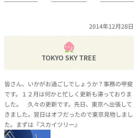
2014年12月28日
TOKYO SKY TREE
皆さん、いかがお過ごしでしょうか？事務の甲斐
です。１２月は何かと忙しく更新も滞っておりま
した。 久々の更新です。先日、東京へ出張して
きました。翌日はオフだったので東京見物しまし
た。まずは『スカイツリー』