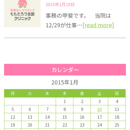
2015年1月10日
事務の甲斐です。 当院は
12/29が仕事…
[read more]
カレンダー
2015年1月
月
火
水
木
金
土
日
1
2
3
4
5
6
7
8
9
10
11
12
13
14
15
16
17
18
19
20
21
22
23
24
25