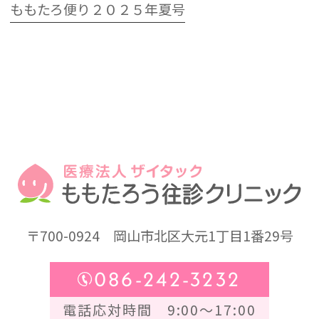
ももたろ便り２０２５年夏号
〒700-0924
岡山市北区大元1丁目1番29号
086-242-3232
電話応対時間 9:00～17:00