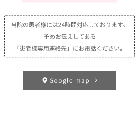
当院の患者様には24時間対応しております。
予めお伝えしてある
「患者様専用連絡先」にお電話ください。
Google map