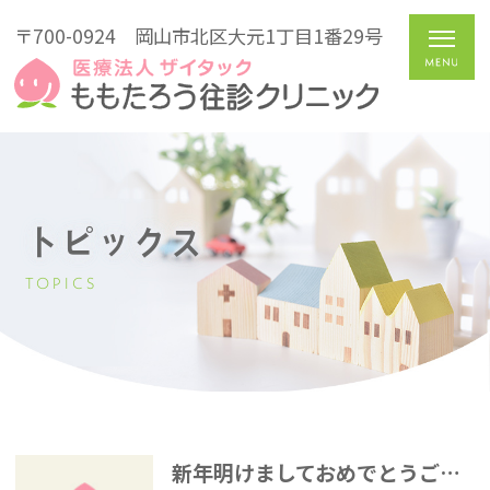
〒700-0924
岡山市北区大元1丁目1番29号
トピックス
TOPICS
新年明けましておめでとうございます