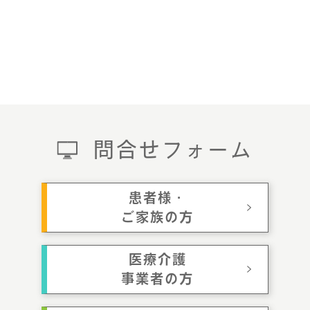
問合せフォーム
患者様・
ご家族の方
医療介護
事業者の方