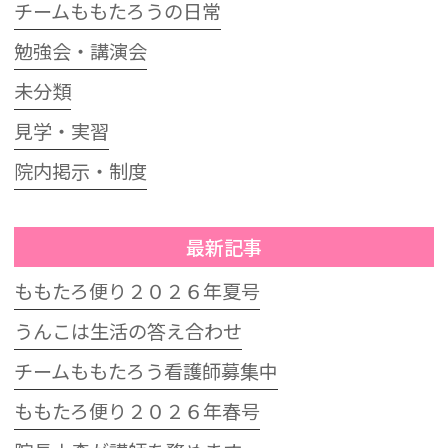
チームももたろうの日常
勉強会・講演会
未分類
見学・実習
院内掲示・制度
最新記事
ももたろ便り２０２６年夏号
うんこは生活の答え合わせ
チームももたろう看護師募集中
ももたろ便り２０２６年春号