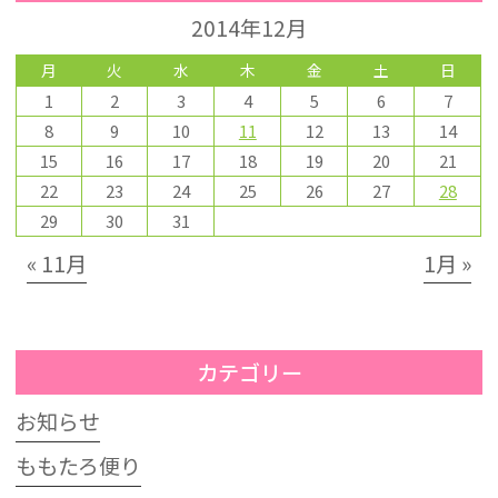
2014年12月
月
火
水
木
金
土
日
1
2
3
4
5
6
7
8
9
10
11
12
13
14
15
16
17
18
19
20
21
22
23
24
25
26
27
28
29
30
31
« 11月
1月 »
カテゴリー
お知らせ
ももたろ便り