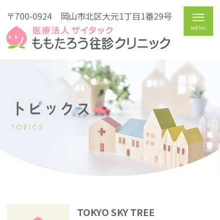
〒700-0924
岡山市北区大元1丁目1番29号
トピックス
TOPICS
TOKYO SKY TREE