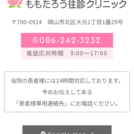
〒700-0924
岡山市北区大元1丁目1番29号
086-242-3232
電話応対時間 9:00～17:00
当院の患者様には24時間対応しております。
予めお伝えしてある
「患者様専用連絡先」にお電話ください。