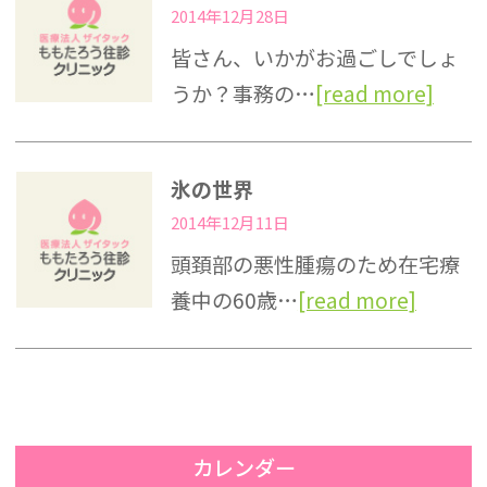
2014年12月28日
皆さん、いかがお過ごしでしょ
うか？事務の…
[read more]
氷の世界
2014年12月11日
頭頚部の悪性腫瘍のため在宅療
養中の60歳…
[read more]
カレンダー