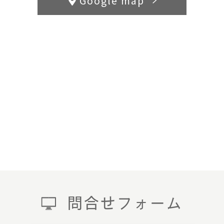
Google map
問合せフォーム