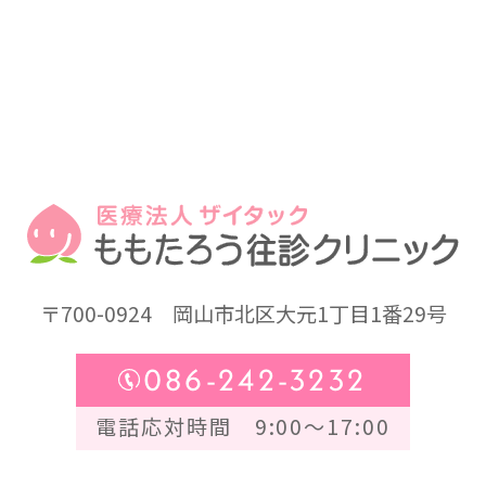
〒700-0924
岡山市北区大元1丁目1番29号
086-242-3232
電話応対時間 9:00～17:00