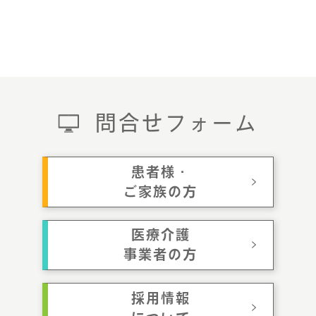
問合せフォーム
患者様・
ご家族の方
医療介護
事業者の方
採用情報