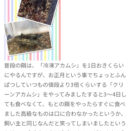
普段の餌は、「冷凍アカムシ」を1日おきくらい
にやるんですが、お正月という事でちょっとふん
ぱつしていつもの値段より3倍くらいする「クリ
ーンアカムシ」をやってみましたすると3～4日し
ても食べなくて、もとの餌をやったらすぐに食べ
ました高級なものは口に合わなかったというか、
飼い主と同じなんだと笑ってしまいましたという