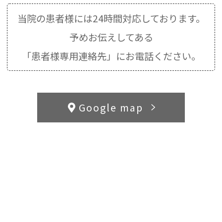
当院の患者様には24時間対応しております。
予めお伝えしてある
「患者様専用連絡先」にお電話ください。
Google map