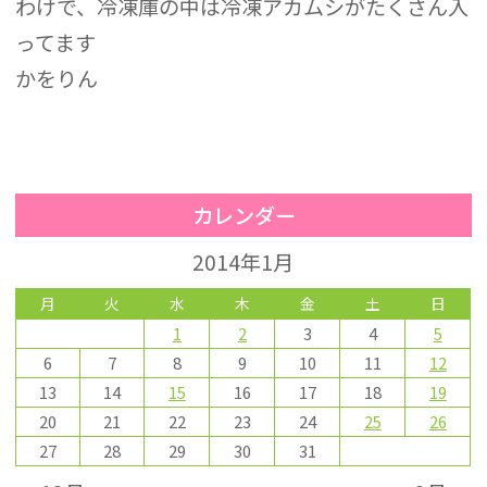
わけで、冷凍庫の中は冷凍アカムシがたくさん入
ってます
かをりん
カレンダー
2014年1月
月
火
水
木
金
土
日
1
2
3
4
5
6
7
8
9
10
11
12
13
14
15
16
17
18
19
20
21
22
23
24
25
26
27
28
29
30
31