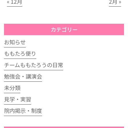
« 12月
2月 »
カテゴリー
お知らせ
ももたろ便り
チームももたろうの日常
勉強会・講演会
未分類
見学・実習
院内掲示・制度