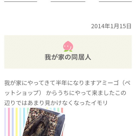
2014年1月15日
我が家の同居人
我が家にやってきて半年になりますアミーゴ（ペ
ットショップ） からうちにやって来ましたこの
辺りではあまり見かけなくなったイモリ