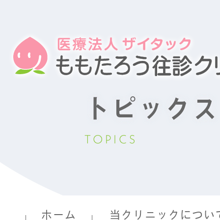
トピックス
TOPICS
ホーム
当クリニックについ