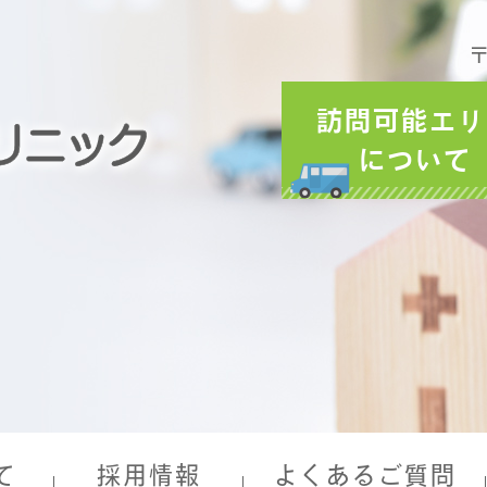
〒
訪問可能エリ
について
て
採用情報
よくあるご質問