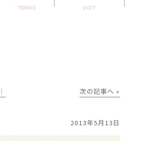
TOPICS
VISIT
│
次の記事へ »
2013年5月13日