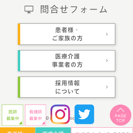
問合せフォーム
患者様・
ご家族の方
医療介護
事業者の方
採用情報
について
© momotaroclinic.jp