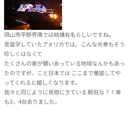
岡山市平野界隈では結構有名らしいですね。
昔留学していたアメリカでは、こんな光景もそう
珍しくはなくて
たくさんの家が競いあっている地域なんかもあっ
たのですが、こと日本では ここまで徹底してや
ってくれると嬉しくなります。
我々と同じように見物にきている 酔狂な？！車
も3，4台ありました。