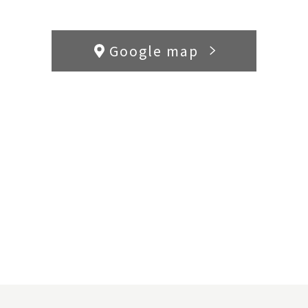
Google map