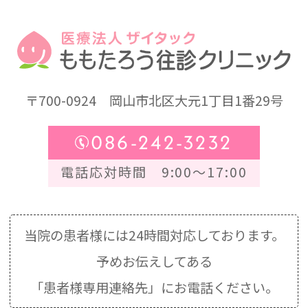
〒700-0924
岡山市北区大元1丁目1番29号
086-242-3232
電話応対時間 9:00～17:00
当院の患者様には24時間対応しております。
予めお伝えしてある
「患者様専用連絡先」にお電話ください。