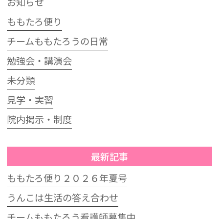
お知らせ
ももたろ便り
チームももたろうの日常
勉強会・講演会
未分類
見学・実習
院内掲示・制度
最新記事
ももたろ便り２０２６年夏号
うんこは生活の答え合わせ
チームももたろう看護師募集中