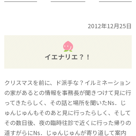
2012年12月25日
イエナリエ？！
クリスマスを前に、ド派手な？イルミネーション
の家があるとの情報を事務長が聞きつけて見に行
ってきたらしく、その話と場所を聞いたNs．じ
ゅんじゅんもそのあと見に行ったらしく、そして
その数日後、夜の臨時往診で近くに行った帰りの
道すがらにNs．じゅんじゅんが寄り道して案内