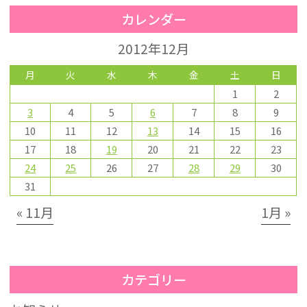
カレンダー
2012年12月
月
火
水
木
金
土
日
1
2
3
4
5
6
7
8
9
10
11
12
13
14
15
16
17
18
19
20
21
22
23
24
25
26
27
28
29
30
31
« 11月
1月 »
カテゴリー