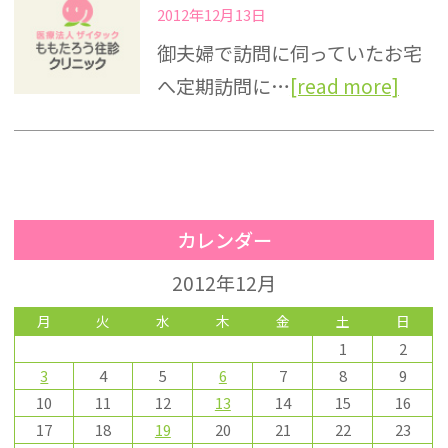
2012年12月13日
御夫婦で訪問に伺っていたお宅
へ定期訪問に…
[read more]
カレンダー
2012年12月
月
火
水
木
金
土
日
1
2
3
4
5
6
7
8
9
10
11
12
13
14
15
16
17
18
19
20
21
22
23