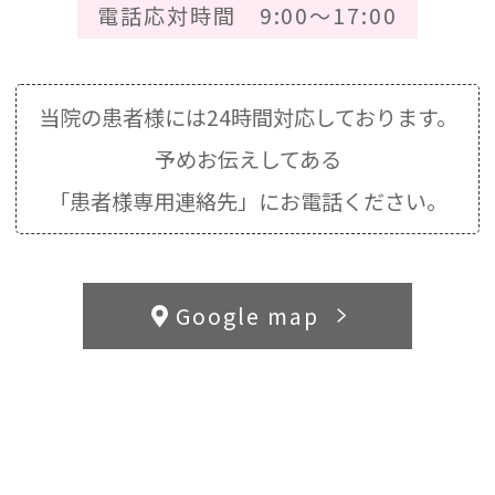
電話応対時間 9:00～17:00
当院の患者様には24時間対応しております。
予めお伝えしてある
「患者様専用連絡先」にお電話ください。
Google map