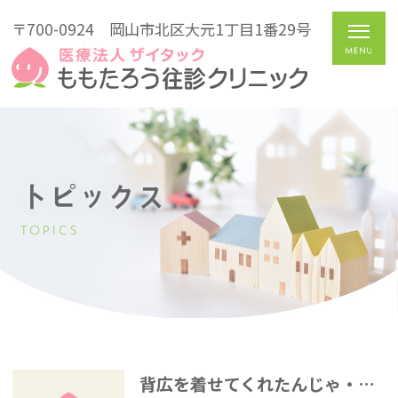
〒700-0924
岡山市北区大元1丁目1番29号
トピックス
TOPICS
背広を着せてくれたんじゃ・・・