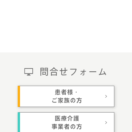
問合せフォーム
患者様・
ご家族の方
医療介護
事業者の方