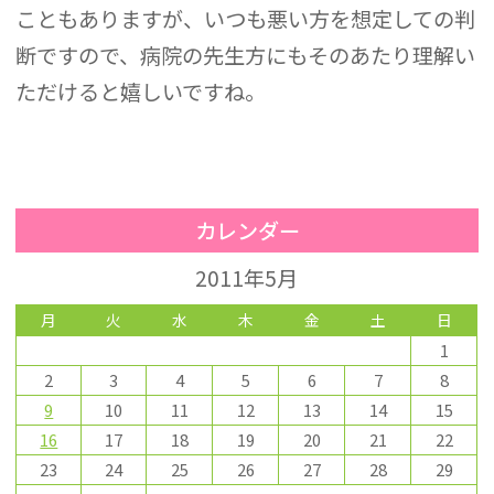
こともありますが、いつも悪い方を想定しての判
断ですので、病院の先生方にもそのあたり理解い
ただけると嬉しいですね。
カレンダー
2011年5月
月
火
水
木
金
土
日
1
2
3
4
5
6
7
8
9
10
11
12
13
14
15
16
17
18
19
20
21
22
23
24
25
26
27
28
29