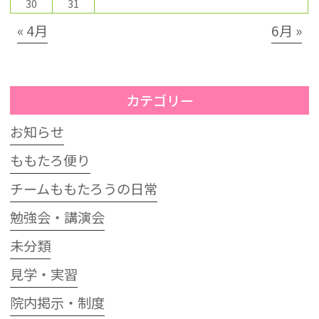
30
31
« 4月
6月 »
カテゴリー
お知らせ
ももたろ便り
チームももたろうの日常
勉強会・講演会
未分類
見学・実習
院内掲示・制度