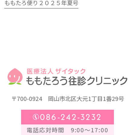
ももたろ便り２０２５年夏号
〒700-0924
岡山市北区大元1丁目1番29号
086-242-3232
電話応対時間 9:00～17:00