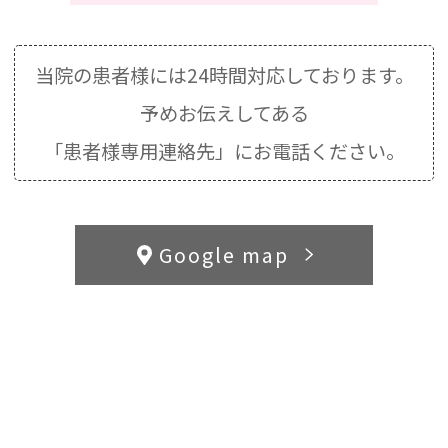
当院の患者様には24時間対応しております。
予めお伝えしてある
「患者様専用連絡先」にお電話ください。
Google map