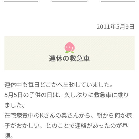
2011年5月9日
連休の救急車
連休中も毎日どこかへ出動していました。
5月5日の子供の日は、久しぶりに救急車に乗り
ました。
在宅療養中のKさんの奥さんから、朝から何か様
子がおかしい、とのことで連絡があったのが昼
頃。