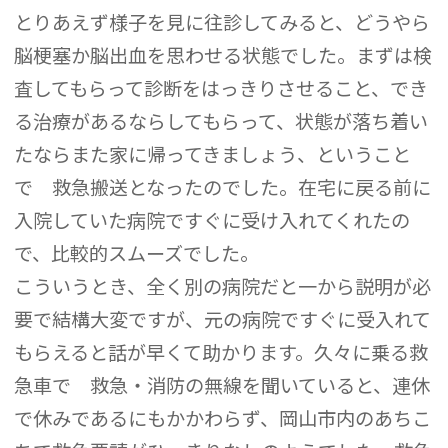
とりあえず様子を見に往診してみると、どうやら
脳梗塞か脳出血を思わせる状態でした。まずは検
査してもらって診断をはっきりさせること、でき
る治療があるならしてもらって、状態が落ち着い
たならまた家に帰ってきましょう、ということ
で 救急搬送となったのでした。在宅に戻る前に
入院していた病院ですぐに受け入れてくれたの
で、比較的スムーズでした。
こういうとき、全く別の病院だと一から説明が必
要で結構大変ですが、元の病院ですぐに受入れて
もらえると話が早くて助かります。久々に乗る救
急車で 救急・消防の無線を聞いていると、連休
で休みであるにもかかわらず、岡山市内のあちこ