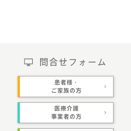
問合せフォーム
患者様・
ご家族の方
医療介護
事業者の方