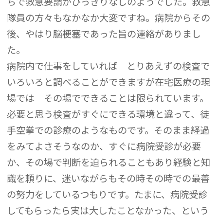
ちで救急要請がひっきりなしのようでした。救急
隊員の方々もなかなか大変ですね。病院からその
後、やはり脳梗塞であった旨の連絡がありまし
た。
病院内で仕事をしていれば とりあえずの検査で
いろいろと調べることができますが在宅医療の現
場では その場でできることは限られています。
必要と思う検査がすぐにできる環境と違って、徒
手空拳での診療のようなものです。そのまま経過
をみてよさそうなのか、すぐに病院受診が必要
か、その場で判断を迫られることもあり経験と知
識を頼りに、迷いながらもその時その時での最善
の努力をしているつもりです。たまに、病院受診
してもらったら実は大したことなかった、という