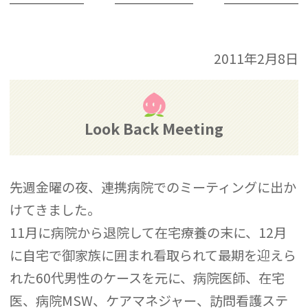
2011年2月8日
Look Back Meeting
先週金曜の夜、連携病院でのミーティングに出か
けてきました。
11月に病院から退院して在宅療養の末に、12月
に自宅で御家族に囲まれ看取られて最期を迎えら
れた60代男性のケースを元に、病院医師、在宅
医、病院MSW、ケアマネジャー、訪問看護ステ