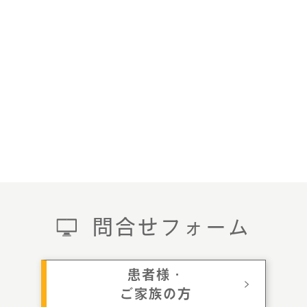
問合せフォーム
患者様・
ご家族の方