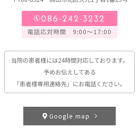
086-242-3232
電話応対時間 9:00～17:00
当院の患者様には24時間対応しております。
予めお伝えしてある
「患者様専用連絡先」にお電話ください。
Google map