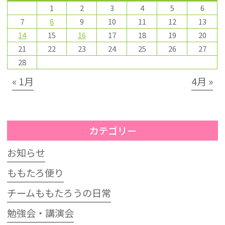
1
2
3
4
5
6
7
8
9
10
11
12
13
14
15
16
17
18
19
20
21
22
23
24
25
26
27
28
« 1月
4月 »
カテゴリー
お知らせ
ももたろ便り
チームももたろうの日常
勉強会・講演会