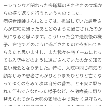
ーションなど関わった多職種のそれぞれの立場か
らの振り返りを行うというものでした。
病棟看護師さんにとっては、担当していた患者さ
んが在宅に帰ったあとどのように過ごされたのか
気になると思います。こういった会で退院後の様
子、在宅でどのように過ごされたのかを知っても
らえたと思いますし、また我々在宅チームにとっ
ても入院中どのように過ごされていたのかを知る
良い機会となりました。特に、入院中同じ病気の
顔なじみの患者さんがひとりまたひとりと亡くな
ってゆくのをみて次は自分の番だ、と不安に駆ら
れて何もできなかった様子など、在宅療養に切り
替えられてから大勢の家族の中で温かく見守られ