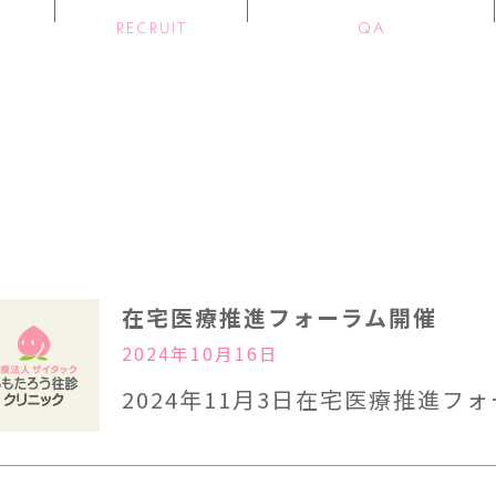
RECRUIT
QA
在宅医療推進フォーラム開催
2024年10月16日
2024年11月3日在宅医療推進フ