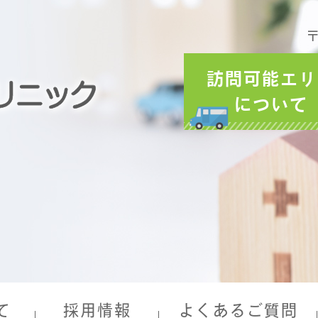
〒
訪問可能エリ
について
て
採用情報
よくあるご質問