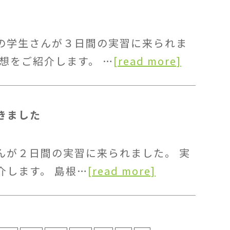
の学生さんが３日間の実習に来られま
想をご紹介します。 …
[read more]
きました
んが２日間の実習に来られました。 実
介します。 島根…
[read more]