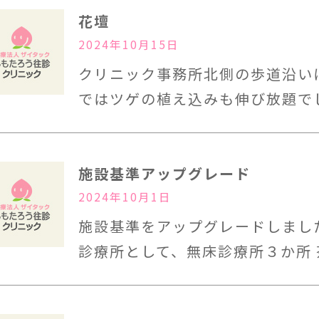
花壇
2024年10月15日
クリニック事務所北側の歩道沿い
ではツゲの植え込みも伸び放題で
施設基準アップグレード
2024年10月1日
施設基準をアップグレードしまし
診療所として、無床診療所３か所