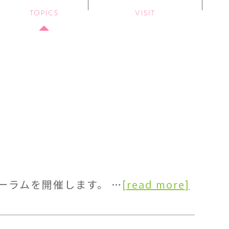
TOPICS
VISIT
ォーラムを開催します。 …
[read more]