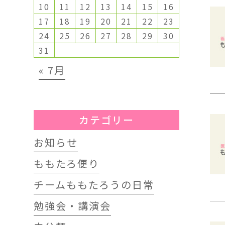
10
11
12
13
14
15
16
17
18
19
20
21
22
23
24
25
26
27
28
29
30
31
« 7月
カテゴリー
お知らせ
ももたろ便り
チームももたろうの日常
勉強会・講演会