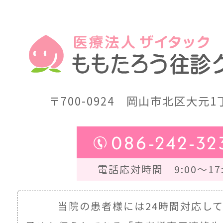
〒700-0924
岡山市北区大元1丁
086-242-32
電話応対時間 9:00～17:
当院の患者様には24時間対応し