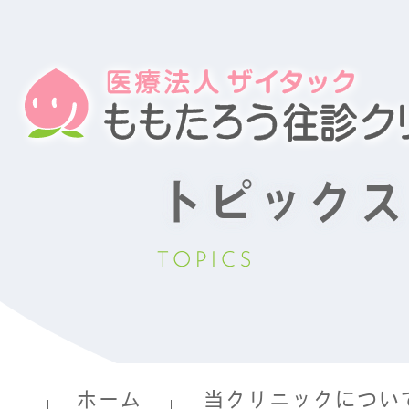
トピックス
TOPICS
ホーム
当クリニックについ