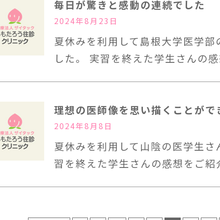
毎日が驚きと感動の連続でした
2024年8月23日
夏休みを利用して島根大学医学部
した。 実習を終えた学生さんの感
理想の医師像を思い描くことがで
2024年8月8日
夏休みを利用して山陰の医学生さ
習を終えた学生さんの感想をご紹