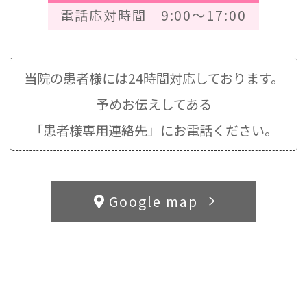
電話応対時間 9:00～17:00
当院の患者様には24時間対応しております。
予めお伝えしてある
「患者様専用連絡先」にお電話ください。
Google map