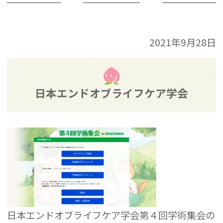
2021年9月28日
日本エンドオブライフケア学会
日本エンドオブライフケア学会第４回学術集会の