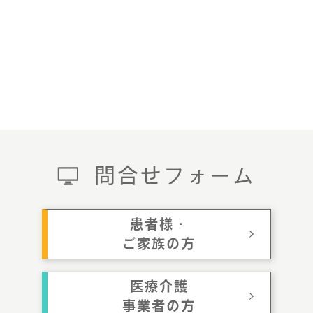
問合せフォーム
患者様・
ご家族の方
医療介護
事業者の方